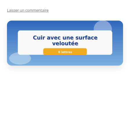
Laisser un commentaire