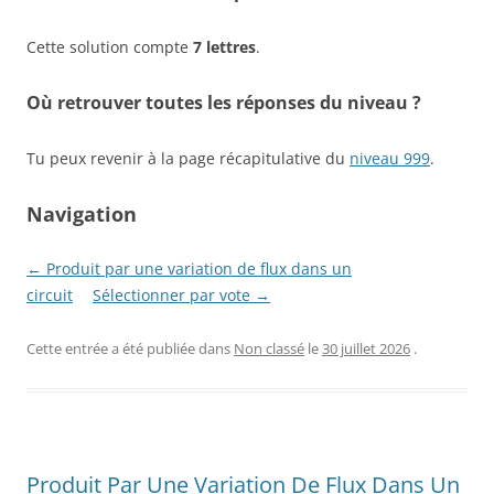
Cette solution compte
7 lettres
.
Où retrouver toutes les réponses du niveau ?
Tu peux revenir à la page récapitulative du
niveau 999
.
Navigation
← Produit par une variation de flux dans un
circuit
Sélectionner par vote →
Cette entrée a été publiée dans
Non classé
le
30 juillet 2026
.
Produit Par Une Variation De Flux Dans Un