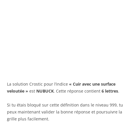
La solution Crostic pour l’indice
« Cuir avec une surface
veloutée »
est
NUBUCK
. Cette réponse contient
6 lettres
.
Si tu étais bloqué sur cette définition dans le niveau 999, tu
peux maintenant valider la bonne réponse et poursuivre la
grille plus facilement.