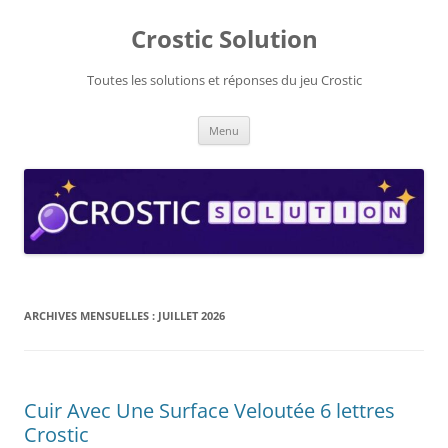
Aller
au
Crostic Solution
contenu
Toutes les solutions et réponses du jeu Crostic
Menu
ARCHIVES MENSUELLES :
JUILLET 2026
Cuir Avec Une Surface Veloutée 6 lettres
Crostic