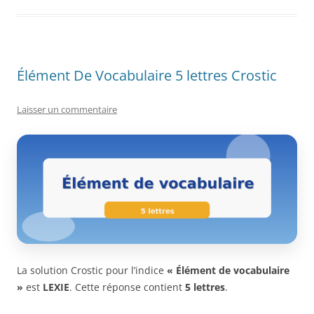
Élément De Vocabulaire 5 lettres Crostic
Laisser un commentaire
La solution Crostic pour l’indice
« Élément de vocabulaire
»
est
LEXIE
. Cette réponse contient
5 lettres
.