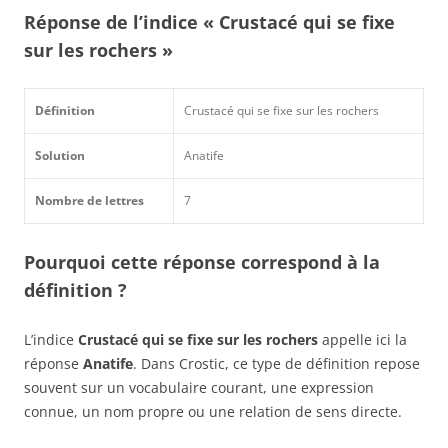
Réponse de l’indice « Crustacé qui se fixe
sur les rochers »
Définition
Crustacé qui se fixe sur les rochers
Solution
Anatife
Nombre de lettres
7
Pourquoi cette réponse correspond à la
définition ?
L’indice
Crustacé qui se fixe sur les rochers
appelle ici la
réponse
Anatife
. Dans Crostic, ce type de définition repose
souvent sur un vocabulaire courant, une expression
connue, un nom propre ou une relation de sens directe.