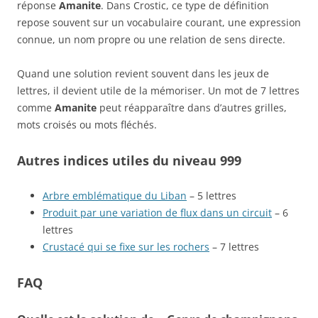
réponse
Amanite
. Dans Crostic, ce type de définition
repose souvent sur un vocabulaire courant, une expression
connue, un nom propre ou une relation de sens directe.
Quand une solution revient souvent dans les jeux de
lettres, il devient utile de la mémoriser. Un mot de 7 lettres
comme
Amanite
peut réapparaître dans d’autres grilles,
mots croisés ou mots fléchés.
Autres indices utiles du niveau 999
Arbre emblématique du Liban
– 5 lettres
Produit par une variation de flux dans un circuit
– 6
lettres
Crustacé qui se fixe sur les rochers
– 7 lettres
FAQ