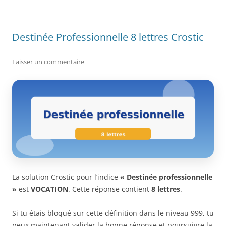
Destinée Professionnelle 8 lettres Crostic
Laisser un commentaire
La solution Crostic pour l’indice
« Destinée professionnelle
»
est
VOCATION
. Cette réponse contient
8 lettres
.
Si tu étais bloqué sur cette définition dans le niveau 999, tu
peux maintenant valider la bonne réponse et poursuivre la