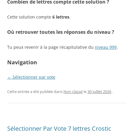
Combien de lettres compte cette solution ?
Cette solution compte
6 lettres
.
Où retrouver toutes les réponses du niveau ?
Tu peux revenir à la page récapitulative du
niveau 999
.
Navigation
← Sélectionner par vote
Cette entrée a été publiée dans
Non classé
le
30 juillet 2026
.
Sélectionner Par Vote 7 lettres Crostic