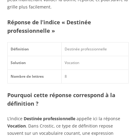
grille plus facilement.
Réponse de l’indice « Destinée
professionnelle »
Définition
Destinée professionnelle
Solution
Vocation
Nombre de lettres
8
Pourquoi cette réponse correspond à la
définition ?
L’indice
Destinée professionnelle
appelle ici la réponse
Vocation
. Dans Crostic, ce type de définition repose
souvent sur un vocabulaire courant, une expression