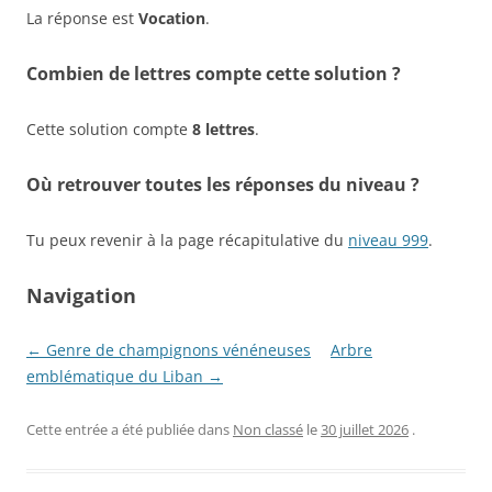
La réponse est
Vocation
.
Combien de lettres compte cette solution ?
Cette solution compte
8 lettres
.
Où retrouver toutes les réponses du niveau ?
Tu peux revenir à la page récapitulative du
niveau 999
.
Navigation
← Genre de champignons vénéneuses
Arbre
emblématique du Liban →
Cette entrée a été publiée dans
Non classé
le
30 juillet 2026
.