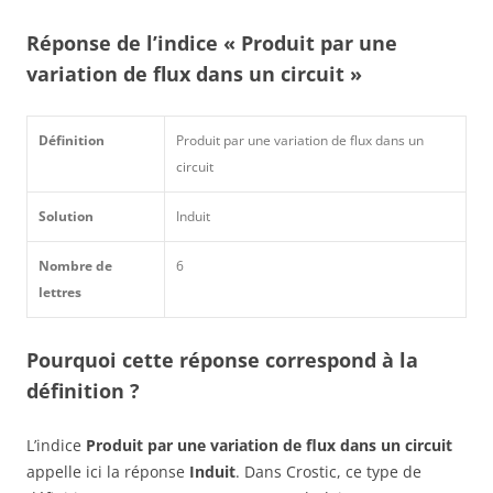
Réponse de l’indice « Produit par une
variation de flux dans un circuit »
Définition
Produit par une variation de flux dans un
circuit
Solution
Induit
Nombre de
6
lettres
Pourquoi cette réponse correspond à la
définition ?
L’indice
Produit par une variation de flux dans un circuit
appelle ici la réponse
Induit
. Dans Crostic, ce type de