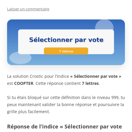
Laisser un commentaire
La solution Crostic pour l’indice
« Sélectionner par vote »
est
COOPTER
. Cette réponse contient
7 lettres
.
Si tu étais bloqué sur cette définition dans le niveau 999, tu
peux maintenant valider la bonne réponse et poursuivre la
grille plus facilement.
Réponse de l’indice « Sélectionner par vote