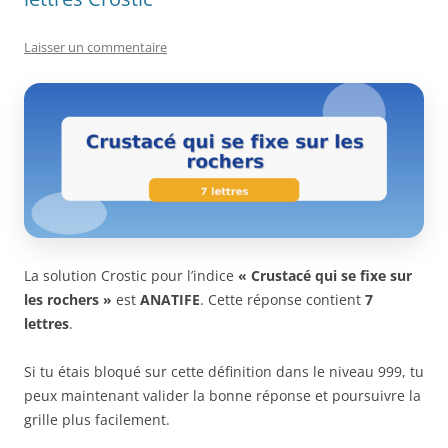
Laisser un commentaire
La solution Crostic pour l’indice
« Crustacé qui se fixe sur
les rochers »
est
ANATIFE
. Cette réponse contient
7
lettres
.
Si tu étais bloqué sur cette définition dans le niveau 999, tu
peux maintenant valider la bonne réponse et poursuivre la
grille plus facilement.