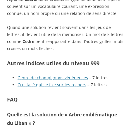
souvent sur un vocabulaire courant, une expression
connue, un nom propre ou une relation de sens directe.
Quand une solution revient souvent dans les jeux de
lettres, il devient utile de la mémoriser. Un mot de 5 lettres
comme
Cèdre
peut réapparaître dans d’autres grilles, mots
croisés ou mots fléchés.
Autres indices utiles du niveau 999
Genre de champignons vénéneuses
– 7 lettres
Crustacé qui se fixe sur les rochers
– 7 lettres
FAQ
Quelle est la solution de « Arbre emblématique
du Liban » ?