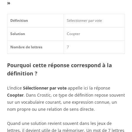
»
Définition
Sélectionner par vote
Solution
Coopter
Nombre de lettres
7
Pourquoi cette réponse correspond à la
définition ?
L’indice
Sélectionner par vote
appelle ici la réponse
Coopter
. Dans Crostic, ce type de définition repose souvent
sur un vocabulaire courant, une expression connue, un
nom propre ou une relation de sens directe.
Quand une solution revient souvent dans les jeux de
lettres, il devient utile de la mémoriser. Un mot de 7 lettres