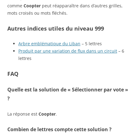
comme
Coopter
peut réapparaître dans d’autres grilles,
mots croisés ou mots fléchés.
Autres indices utiles du niveau 999
Arbre emblématique du Liban
– 5 lettres
Produit par une variation de flux dans un circuit
– 6
lettres
FAQ
Quelle est la solution de « Sélectionner par vote »
?
La réponse est
Coopter
.
Combien de lettres compte cette solution ?