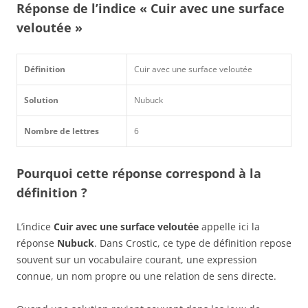
Réponse de l’indice « Cuir avec une surface
veloutée »
Définition
Cuir avec une surface veloutée
Solution
Nubuck
Nombre de lettres
6
Pourquoi cette réponse correspond à la
définition ?
L’indice
Cuir avec une surface veloutée
appelle ici la
réponse
Nubuck
. Dans Crostic, ce type de définition repose
souvent sur un vocabulaire courant, une expression
connue, un nom propre ou une relation de sens directe.