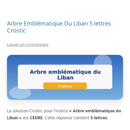
Arbre Emblématique Du Liban 5 lettres
Crostic
Laisser un commentaire
La solution Crostic pour l’indice
« Arbre emblématique du
Liban »
est
CÈDRE
. Cette réponse contient
5 lettres
.