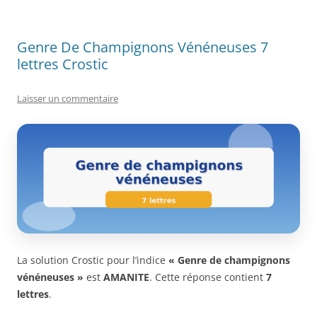
Genre De Champignons Vénéneuses 7
lettres Crostic
Laisser un commentaire
La solution Crostic pour l’indice
« Genre de champignons
vénéneuses »
est
AMANITE
. Cette réponse contient
7
lettres
.