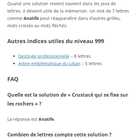
Quand une solution revient souvent dans les jeux de
lettres, il devient utile de la mémoriser. Un mot de 7 lettres
comme
Anatife
peut réapparaître dans d’autres grilles,
mots croisés ou mots fléchés.
Autres indices utiles du niveau 999
Destinée professionnelle
– 8 lettres
Arbre emblématique du Liban
– 5 lettres
FAQ
Quelle est la solution de « Crustacé qui se fixe sur
les rochers » ?
La réponse est
Anatife
.
Combien de lettres compte cette solution ?