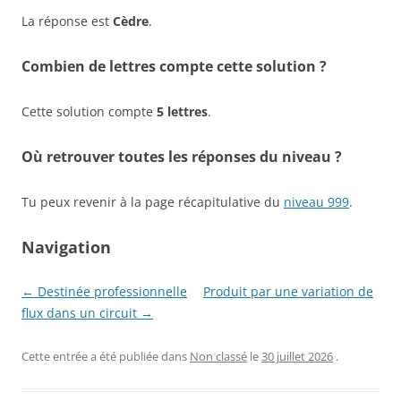
La réponse est
Cèdre
.
Combien de lettres compte cette solution ?
Cette solution compte
5 lettres
.
Où retrouver toutes les réponses du niveau ?
Tu peux revenir à la page récapitulative du
niveau 999
.
Navigation
← Destinée professionnelle
Produit par une variation de
flux dans un circuit →
Cette entrée a été publiée dans
Non classé
le
30 juillet 2026
.