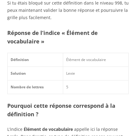
Si tu étais bloqué sur cette définition dans le niveau 998, tu
peux maintenant valider la bonne réponse et poursuivre la
grille plus facilement.
Réponse de l’indice « Élément de
vocabulaire »
Définition
Élément de vocabulaire
Solution
Lexie
Nombre de lettres
5
Pourquoi cette réponse correspond à la
définition ?
L’indice
Élément de vocabulaire
appelle ici la réponse