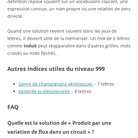
définition repose souvent sur un vocabulaire courant, une
expression connue, un nom propre ou une relation de sens
directe.
Quand une solution revient souvent dans les jeux de
lettres, il devient utile de la mémoriser. Un mot de 6 lettres
comme
Induit
peut réapparaître dans d’autres grilles, mots
croisés ou mots fléchés.
Autres indices utiles du niveau 999
Genre de champignons vénéneuses
– 7 lettres
Destinée professionnelle
– 8 lettres
FAQ
Quelle est la solution de « Produit par une
variation de flux dans un circuit » ?