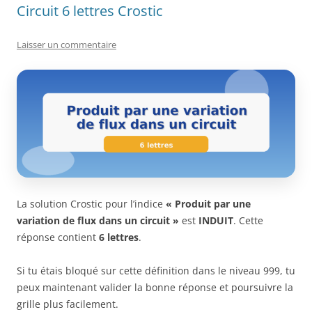
Circuit 6 lettres Crostic
Laisser un commentaire
La solution Crostic pour l’indice
« Produit par une
variation de flux dans un circuit »
est
INDUIT
. Cette
réponse contient
6 lettres
.
Si tu étais bloqué sur cette définition dans le niveau 999, tu
peux maintenant valider la bonne réponse et poursuivre la
grille plus facilement.