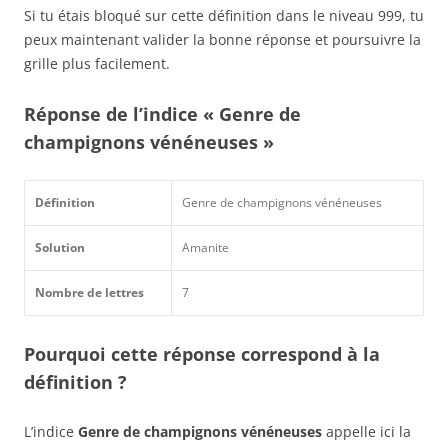
Si tu étais bloqué sur cette définition dans le niveau 999, tu
peux maintenant valider la bonne réponse et poursuivre la
grille plus facilement.
Réponse de l’indice « Genre de
champignons vénéneuses »
Définition
Genre de champignons vénéneuses
Solution
Amanite
Nombre de lettres
7
Pourquoi cette réponse correspond à la
définition ?
L’indice
Genre de champignons vénéneuses
appelle ici la