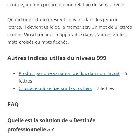
connue, un nom propre ou une relation de sens directe.
Quand une solution revient souvent dans les jeux de
lettres, il devient utile de la mémoriser. Un mot de 8 lettres
comme
Vocation
peut réapparaître dans d’autres grilles,
mots croisés ou mots fléchés.
Autres indices utiles du niveau 999
Produit par une variation de flux dans un circuit
– 6
lettres
Crustacé qui se fixe sur les rochers
– 7 lettres
FAQ
Quelle est la solution de « Destinée
professionnelle » ?