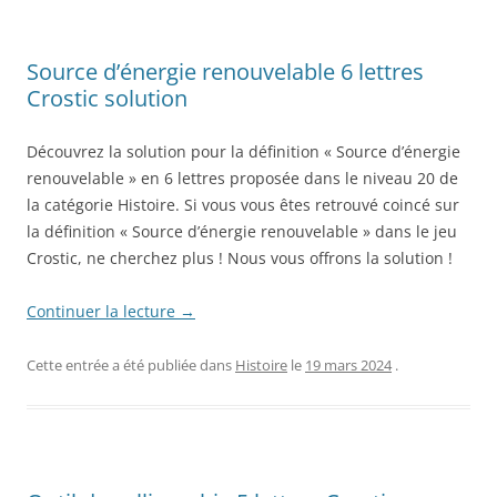
Source d’énergie renouvelable 6 lettres
Crostic solution
Découvrez la solution pour la définition « Source d’énergie
renouvelable » en 6 lettres proposée dans le niveau 20 de
la catégorie Histoire. Si vous vous êtes retrouvé coincé sur
la définition « Source d’énergie renouvelable » dans le jeu
Crostic, ne cherchez plus ! Nous vous offrons la solution !
Continuer la lecture
→
Cette entrée a été publiée dans
Histoire
le
19 mars 2024
.