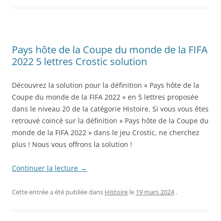
Pays hôte de la Coupe du monde de la FIFA
2022 5 lettres Crostic solution
Découvrez la solution pour la définition « Pays hôte de la
Coupe du monde de la FIFA 2022 » en 5 lettres proposée
dans le niveau 20 de la catégorie Histoire. Si vous vous êtes
retrouvé coincé sur la définition « Pays hôte de la Coupe du
monde de la FIFA 2022 » dans le jeu Crostic, ne cherchez
plus ! Nous vous offrons la solution !
Continuer la lecture
→
Cette entrée a été publiée dans
Histoire
le
19 mars 2024
.