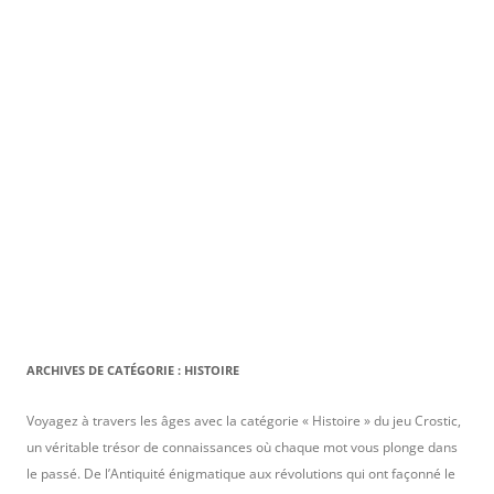
ARCHIVES DE CATÉGORIE :
HISTOIRE
Voyagez à travers les âges avec la catégorie « Histoire » du jeu Crostic,
un véritable trésor de connaissances où chaque mot vous plonge dans
le passé. De l’Antiquité énigmatique aux révolutions qui ont façonné le