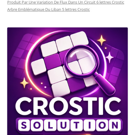
Produit Par Une Variation De Flux Dans Un Circuit 6 lettres Crostic
Arbre Emblématique Du Liban 5 lettres Crostic