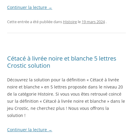
Continuer la lecture
→
Cette entrée a été publiée dans
Histoire
le
19 mars 2024
.
Cétacé à livrée noire et blanche 5 lettres
Crostic solution
Découvrez la solution pour la définition « Cétacé à livrée
noire et blanche » en 5 lettres proposée dans le niveau 20
de la catégorie Histoire. Si vous vous êtes retrouvé coincé
sur la définition « Cétacé à livrée noire et blanche » dans le
jeu Crostic, ne cherchez plus ! Nous vous offrons la
solution !
Continuer la lecture
→