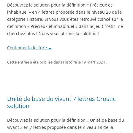
Découvrez la solution pour la définition « Précieux et
inhabituel » en 4 lettres proposée dans le niveau 20 de la
catégorie Histoire. Si vous vous êtes retrouvé coincé sur la
définition « Précieux et inhabituel » dans le jeu Crostic, ne
cherchez plus ! Nous vous offrons la solution !
Continuer la lecture
→
Cette entrée a été publiée dans
Histoire
le
19 mars 2024
.
Unité de base du vivant 7 lettres Crostic
solution
Découvrez la solution pour la définition « Unité de base du
vivant » en 7 lettres proposée dans le niveau 19 de la