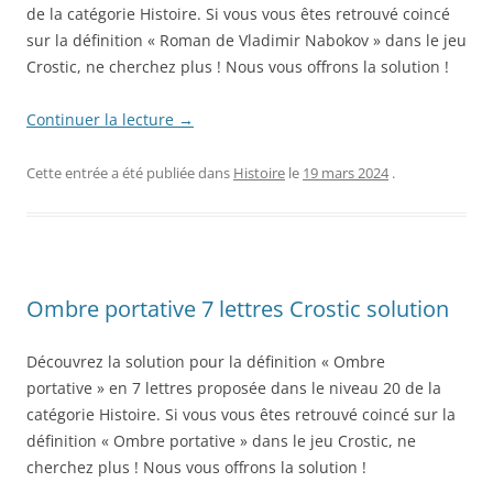
de la catégorie Histoire. Si vous vous êtes retrouvé coincé
sur la définition « Roman de Vladimir Nabokov » dans le jeu
Crostic, ne cherchez plus ! Nous vous offrons la solution !
Continuer la lecture
→
Cette entrée a été publiée dans
Histoire
le
19 mars 2024
.
Ombre portative 7 lettres Crostic solution
Découvrez la solution pour la définition « Ombre
portative » en 7 lettres proposée dans le niveau 20 de la
catégorie Histoire. Si vous vous êtes retrouvé coincé sur la
définition « Ombre portative » dans le jeu Crostic, ne
cherchez plus ! Nous vous offrons la solution !