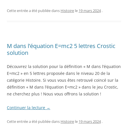
Cette entrée a été publiée dans
Histoire
le
19 mars 2024
.
M dans l’équation E=mc2 5 lettres Crostic
solution
Découvrez la solution pour la définition « M dans l’équation
E=mc2 » en 5 lettres proposée dans le niveau 20 de la
catégorie Histoire. Si vous vous êtes retrouvé coincé sur la
définition « M dans l’équation E=mc2 » dans le jeu Crostic,
ne cherchez plus ! Nous vous offrons la solution !
Continuer la lecture
→
Cette entrée a été publiée dans
Histoire
le
19 mars 2024
.