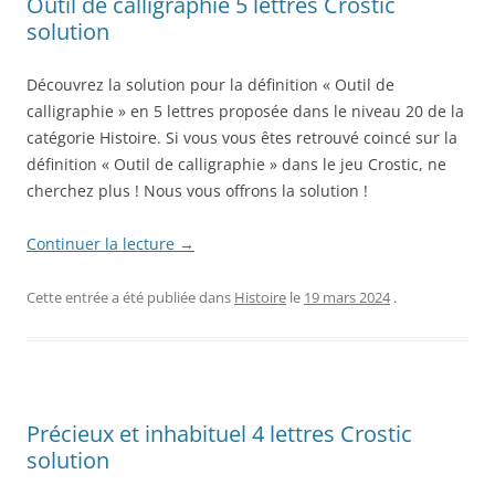
Outil de calligraphie 5 lettres Crostic
solution
Découvrez la solution pour la définition « Outil de
calligraphie » en 5 lettres proposée dans le niveau 20 de la
catégorie Histoire. Si vous vous êtes retrouvé coincé sur la
définition « Outil de calligraphie » dans le jeu Crostic, ne
cherchez plus ! Nous vous offrons la solution !
Continuer la lecture
→
Cette entrée a été publiée dans
Histoire
le
19 mars 2024
.
Précieux et inhabituel 4 lettres Crostic
solution