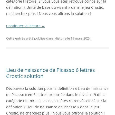
catégorie Histoire. Si vous vous êtes retrouvé coincé sur la
définition « Unité de base du vivant » dans le jeu Crostic,
ne cherchez plus ! Nous vous offrons la solution !
Continuer la lecture
→
Cette entrée a été publiée dans
Histoire
le
19 mars 2024
.
Lieu de naissance de Picasso 6 lettres
Crostic solution
Découvrez la solution pour la définition « Lieu de naissance
de Picasso » en 6 lettres proposée dans le niveau 19 de la
catégorie Histoire. Si vous vous êtes retrouvé coincé sur la
définition « Lieu de naissance de Picasso » dans le jeu
Crostic, ne cherchez plus ! Nous vous offrons la solution !