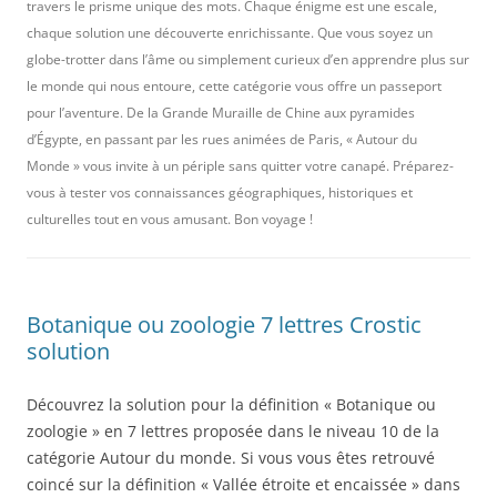
travers le prisme unique des mots. Chaque énigme est une escale,
chaque solution une découverte enrichissante. Que vous soyez un
globe-trotter dans l’âme ou simplement curieux d’en apprendre plus sur
le monde qui nous entoure, cette catégorie vous offre un passeport
pour l’aventure. De la Grande Muraille de Chine aux pyramides
d’Égypte, en passant par les rues animées de Paris, « Autour du
Monde » vous invite à un périple sans quitter votre canapé. Préparez-
vous à tester vos connaissances géographiques, historiques et
culturelles tout en vous amusant. Bon voyage !
Botanique ou zoologie 7 lettres Crostic
solution
Découvrez la solution pour la définition « Botanique ou
zoologie » en 7 lettres proposée dans le niveau 10 de la
catégorie Autour du monde. Si vous vous êtes retrouvé
coincé sur la définition « Vallée étroite et encaissée » dans