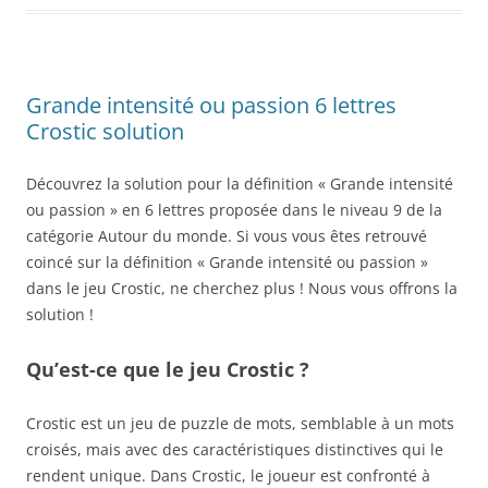
Grande intensité ou passion 6 lettres
Crostic solution
Découvrez la solution pour la définition « Grande intensité
ou passion » en 6 lettres proposée dans le niveau 9 de la
catégorie Autour du monde. Si vous vous êtes retrouvé
coincé sur la définition « Grande intensité ou passion »
dans le jeu Crostic, ne cherchez plus ! Nous vous offrons la
solution !
Qu’est-ce que le jeu Crostic ?
Crostic est un jeu de puzzle de mots, semblable à un mots
croisés, mais avec des caractéristiques distinctives qui le
rendent unique. Dans Crostic, le joueur est confronté à