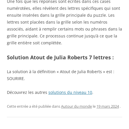
Une fois que les réponses sont écrites dans ces cases
numérotées, elles révèlent des lettres spécifiques qui sont
ensuite insérées dans la grille principale du puzzle. Les
lettres sont placées dans la grille selon les numéros
associés, aidant à remplir certains mots ou phrases dans la
grille principale. Ce processus continue jusqu’à ce que la
grille entière soit complétée.
Solution Atout de Julia Roberts 7 lettres :
La solution à la définition « Atout de Julia Roberts » est :
SOURIRE.
Découvrez les autres
solutions du niveau 10
.
Cette entrée a été publiée dans
Autour du monde
le
19 mars 2024
.