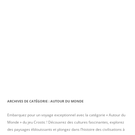
ARCHIVES DE CATÉGORIE :
AUTOUR DU MONDE
Embarquez pour un voyage exceptionnel avec la catégorie « Autour du
Monde » du jeu Crostic ! Découvrez des cultures fascinantes, explorez
des paysages éblouissants et plongez dans l’histoire des civilisations à