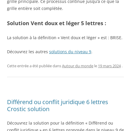
grille principale. Ce processus continue jusqu’à ce que la
grille entière soit complétée.
Solution Vent doux et léger 5 lettres :
La solution à la définition « Vent doux et léger » est : BRISE.
Découvrez les autres
solutions du niveau 9
.
Cette entrée a été publiée dans
Autour du monde
le
19 mars 2024
.
Différend ou conflit juridique 6 lettres
Crostic solution
Découvrez la solution pour la définition « Différend ou
conflit juridique » en 6 lettres proposée dans le niveau 9 de