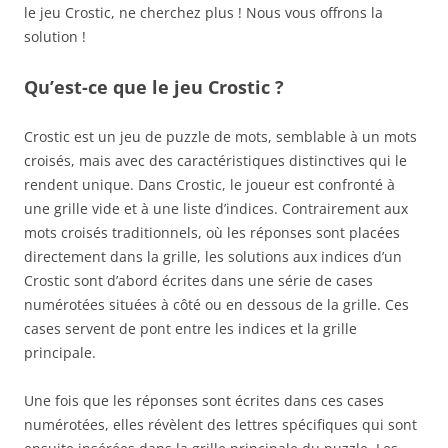
le jeu Crostic, ne cherchez plus ! Nous vous offrons la
solution !
Qu’est-ce que le jeu Crostic ?
Crostic est un jeu de puzzle de mots, semblable à un mots
croisés, mais avec des caractéristiques distinctives qui le
rendent unique. Dans Crostic, le joueur est confronté à
une grille vide et à une liste d’indices. Contrairement aux
mots croisés traditionnels, où les réponses sont placées
directement dans la grille, les solutions aux indices d’un
Crostic sont d’abord écrites dans une série de cases
numérotées situées à côté ou en dessous de la grille. Ces
cases servent de pont entre les indices et la grille
principale.
Une fois que les réponses sont écrites dans ces cases
numérotées, elles révèlent des lettres spécifiques qui sont