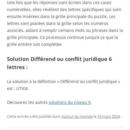
Une fois que les réponses sont écrites dans ces cases
numérotées, elles révèlent des lettres spécifiques qui sont
ensuite insérées dans la grille principale du puzzle. Les
lettres sont placées dans la grille selon les numéros
associés, aidant à remplir certains mots ou phrases dans la
grille principale. Ce processus continue jusqu’à ce que la
grille entière soit complétée.
Solution Différend ou conflit juridique 6
lettres :
La solution à la définition « Différend ou conflit juridique »
est : LITIGE.
Découvrez les autres
solutions du niveau 9
.
Cette entrée a été publiée dans
Autour du monde
le
19 mars 2024
.