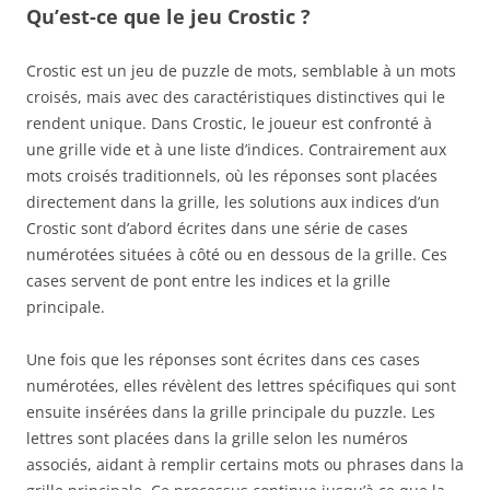
Qu’est-ce que le jeu Crostic ?
Crostic est un jeu de puzzle de mots, semblable à un mots
croisés, mais avec des caractéristiques distinctives qui le
rendent unique. Dans Crostic, le joueur est confronté à
une grille vide et à une liste d’indices. Contrairement aux
mots croisés traditionnels, où les réponses sont placées
directement dans la grille, les solutions aux indices d’un
Crostic sont d’abord écrites dans une série de cases
numérotées situées à côté ou en dessous de la grille. Ces
cases servent de pont entre les indices et la grille
principale.
Une fois que les réponses sont écrites dans ces cases
numérotées, elles révèlent des lettres spécifiques qui sont
ensuite insérées dans la grille principale du puzzle. Les
lettres sont placées dans la grille selon les numéros
associés, aidant à remplir certains mots ou phrases dans la