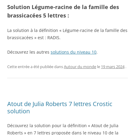
Solution Légume-racine de la famille des
brassicacées 5 lettres :
La solution à la définition « Légume-racine de la famille des
brassicacées » est : RADIS.
Découvrez les autres
solutions du niveau 10
.
Cette entrée a été publiée dans
Autour du monde
le
19 mars 2024
.
Atout de Julia Roberts 7 lettres Crostic
solution
Découvrez la solution pour la définition « Atout de Julia
Roberts » en 7 lettres proposée dans le niveau 10 de la