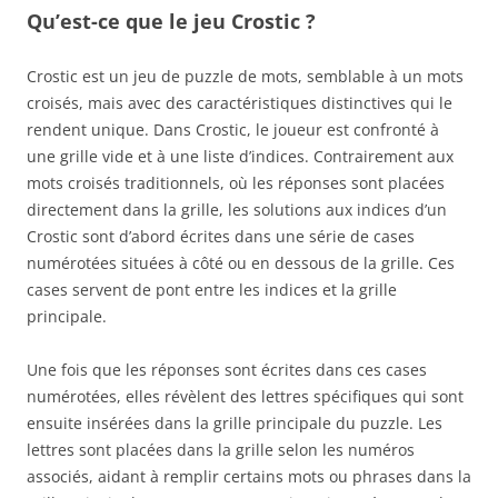
Qu’est-ce que le jeu Crostic ?
Crostic est un jeu de puzzle de mots, semblable à un mots
croisés, mais avec des caractéristiques distinctives qui le
rendent unique. Dans Crostic, le joueur est confronté à
une grille vide et à une liste d’indices. Contrairement aux
mots croisés traditionnels, où les réponses sont placées
directement dans la grille, les solutions aux indices d’un
Crostic sont d’abord écrites dans une série de cases
numérotées situées à côté ou en dessous de la grille. Ces
cases servent de pont entre les indices et la grille
principale.
Une fois que les réponses sont écrites dans ces cases
numérotées, elles révèlent des lettres spécifiques qui sont
ensuite insérées dans la grille principale du puzzle. Les
lettres sont placées dans la grille selon les numéros
associés, aidant à remplir certains mots ou phrases dans la