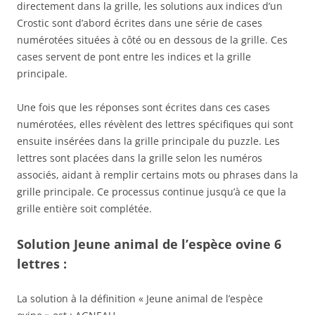
directement dans la grille, les solutions aux indices d’un
Crostic sont d’abord écrites dans une série de cases
numérotées situées à côté ou en dessous de la grille. Ces
cases servent de pont entre les indices et la grille
principale.
Une fois que les réponses sont écrites dans ces cases
numérotées, elles révèlent des lettres spécifiques qui sont
ensuite insérées dans la grille principale du puzzle. Les
lettres sont placées dans la grille selon les numéros
associés, aidant à remplir certains mots ou phrases dans la
grille principale. Ce processus continue jusqu’à ce que la
grille entière soit complétée.
Solution Jeune animal de l’espèce ovine 6
lettres :
La solution à la définition « Jeune animal de l’espèce