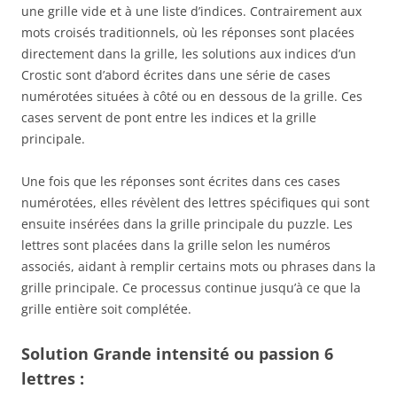
une grille vide et à une liste d’indices. Contrairement aux
mots croisés traditionnels, où les réponses sont placées
directement dans la grille, les solutions aux indices d’un
Crostic sont d’abord écrites dans une série de cases
numérotées situées à côté ou en dessous de la grille. Ces
cases servent de pont entre les indices et la grille
principale.
Une fois que les réponses sont écrites dans ces cases
numérotées, elles révèlent des lettres spécifiques qui sont
ensuite insérées dans la grille principale du puzzle. Les
lettres sont placées dans la grille selon les numéros
associés, aidant à remplir certains mots ou phrases dans la
grille principale. Ce processus continue jusqu’à ce que la
grille entière soit complétée.
Solution Grande intensité ou passion 6
lettres :