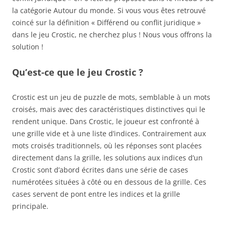
la catégorie Autour du monde. Si vous vous êtes retrouvé
coincé sur la définition « Différend ou conflit juridique »
dans le jeu Crostic, ne cherchez plus ! Nous vous offrons la
solution !
Qu’est-ce que le jeu Crostic ?
Crostic est un jeu de puzzle de mots, semblable à un mots
croisés, mais avec des caractéristiques distinctives qui le
rendent unique. Dans Crostic, le joueur est confronté à
une grille vide et à une liste d’indices. Contrairement aux
mots croisés traditionnels, où les réponses sont placées
directement dans la grille, les solutions aux indices d’un
Crostic sont d’abord écrites dans une série de cases
numérotées situées à côté ou en dessous de la grille. Ces
cases servent de pont entre les indices et la grille
principale.