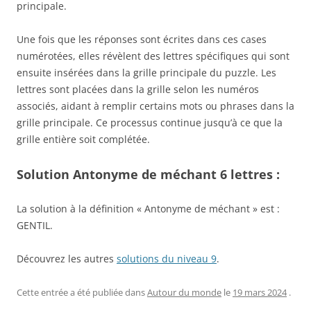
principale.
Une fois que les réponses sont écrites dans ces cases
numérotées, elles révèlent des lettres spécifiques qui sont
ensuite insérées dans la grille principale du puzzle. Les
lettres sont placées dans la grille selon les numéros
associés, aidant à remplir certains mots ou phrases dans la
grille principale. Ce processus continue jusqu’à ce que la
grille entière soit complétée.
Solution Antonyme de méchant 6 lettres :
La solution à la définition « Antonyme de méchant » est :
GENTIL.
Découvrez les autres
solutions du niveau 9
.
Cette entrée a été publiée dans
Autour du monde
le
19 mars 2024
.