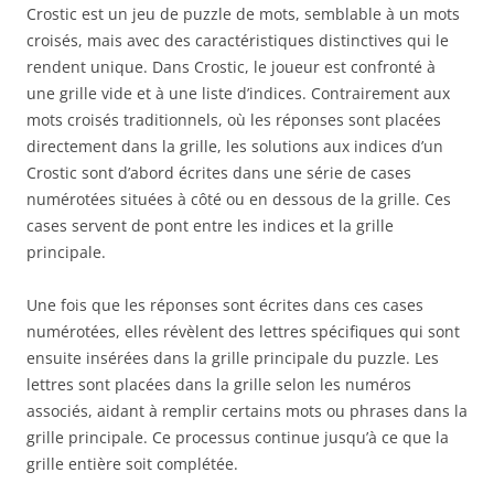
Crostic est un jeu de puzzle de mots, semblable à un mots
croisés, mais avec des caractéristiques distinctives qui le
rendent unique. Dans Crostic, le joueur est confronté à
une grille vide et à une liste d’indices. Contrairement aux
mots croisés traditionnels, où les réponses sont placées
directement dans la grille, les solutions aux indices d’un
Crostic sont d’abord écrites dans une série de cases
numérotées situées à côté ou en dessous de la grille. Ces
cases servent de pont entre les indices et la grille
principale.
Une fois que les réponses sont écrites dans ces cases
numérotées, elles révèlent des lettres spécifiques qui sont
ensuite insérées dans la grille principale du puzzle. Les
lettres sont placées dans la grille selon les numéros
associés, aidant à remplir certains mots ou phrases dans la
grille principale. Ce processus continue jusqu’à ce que la
grille entière soit complétée.