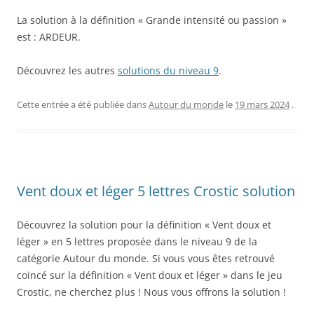
La solution à la définition « Grande intensité ou passion »
est : ARDEUR.
Découvrez les autres
solutions du niveau 9
.
Cette entrée a été publiée dans
Autour du monde
le
19 mars 2024
.
Vent doux et léger 5 lettres Crostic solution
Découvrez la solution pour la définition « Vent doux et
léger » en 5 lettres proposée dans le niveau 9 de la
catégorie Autour du monde. Si vous vous êtes retrouvé
coincé sur la définition « Vent doux et léger » dans le jeu
Crostic, ne cherchez plus ! Nous vous offrons la solution !