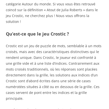
catégorie Autour du monde. Si vous vous êtes retrouvé
coincé sur la définition « Atout de Julia Roberts » dans le
jeu Crostic, ne cherchez plus ! Nous vous offrons la
solution !
Qu’est-ce que le jeu Crostic ?
Crostic est un jeu de puzzle de mots, semblable à un mots
croisés, mais avec des caractéristiques distinctives qui le
rendent unique. Dans Crostic, le joueur est confronté à
une grille vide et à une liste d’indices. Contrairement aux
mots croisés traditionnels, où les réponses sont placées
directement dans la grille, les solutions aux indices d’un
Crostic sont d’abord écrites dans une série de cases
numérotées situées à côté ou en dessous de la grille. Ces
cases servent de pont entre les indices et la grille
principale.