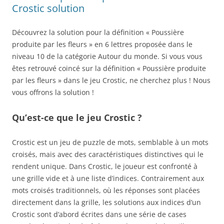
Crostic solution
Découvrez la solution pour la définition « Poussière
produite par les fleurs » en 6 lettres proposée dans le
niveau 10 de la catégorie Autour du monde. Si vous vous
êtes retrouvé coincé sur la définition « Poussière produite
par les fleurs » dans le jeu Crostic, ne cherchez plus ! Nous
vous offrons la solution !
Qu’est-ce que le jeu Crostic ?
Crostic est un jeu de puzzle de mots, semblable à un mots
croisés, mais avec des caractéristiques distinctives qui le
rendent unique. Dans Crostic, le joueur est confronté à
une grille vide et à une liste d’indices. Contrairement aux
mots croisés traditionnels, où les réponses sont placées
directement dans la grille, les solutions aux indices d’un
Crostic sont d’abord écrites dans une série de cases