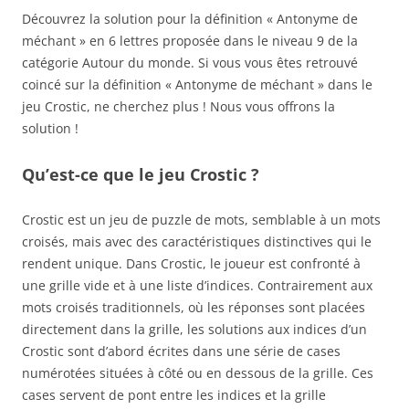
Découvrez la solution pour la définition « Antonyme de
méchant » en 6 lettres proposée dans le niveau 9 de la
catégorie Autour du monde. Si vous vous êtes retrouvé
coincé sur la définition « Antonyme de méchant » dans le
jeu Crostic, ne cherchez plus ! Nous vous offrons la
solution !
Qu’est-ce que le jeu Crostic ?
Crostic est un jeu de puzzle de mots, semblable à un mots
croisés, mais avec des caractéristiques distinctives qui le
rendent unique. Dans Crostic, le joueur est confronté à
une grille vide et à une liste d’indices. Contrairement aux
mots croisés traditionnels, où les réponses sont placées
directement dans la grille, les solutions aux indices d’un
Crostic sont d’abord écrites dans une série de cases
numérotées situées à côté ou en dessous de la grille. Ces
cases servent de pont entre les indices et la grille