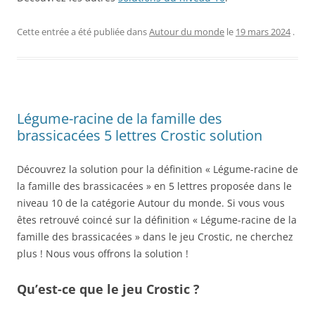
Cette entrée a été publiée dans
Autour du monde
le
19 mars 2024
.
Légume-racine de la famille des
brassicacées 5 lettres Crostic solution
Découvrez la solution pour la définition « Légume-racine de
la famille des brassicacées » en 5 lettres proposée dans le
niveau 10 de la catégorie Autour du monde. Si vous vous
êtes retrouvé coincé sur la définition « Légume-racine de la
famille des brassicacées » dans le jeu Crostic, ne cherchez
plus ! Nous vous offrons la solution !
Qu’est-ce que le jeu Crostic ?