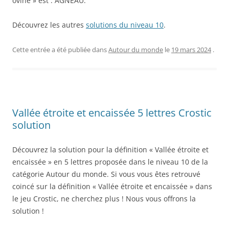
ovine » est : AGNEAU.
Découvrez les autres
solutions du niveau 10
.
Cette entrée a été publiée dans
Autour du monde
le
19 mars 2024
.
Vallée étroite et encaissée 5 lettres Crostic
solution
Découvrez la solution pour la définition « Vallée étroite et
encaissée » en 5 lettres proposée dans le niveau 10 de la
catégorie Autour du monde. Si vous vous êtes retrouvé
coincé sur la définition « Vallée étroite et encaissée » dans
le jeu Crostic, ne cherchez plus ! Nous vous offrons la
solution !