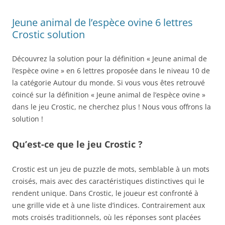
Jeune animal de l’espèce ovine 6 lettres
Crostic solution
Découvrez la solution pour la définition « Jeune animal de
l’espèce ovine » en 6 lettres proposée dans le niveau 10 de
la catégorie Autour du monde. Si vous vous êtes retrouvé
coincé sur la définition « Jeune animal de l’espèce ovine »
dans le jeu Crostic, ne cherchez plus ! Nous vous offrons la
solution !
Qu’est-ce que le jeu Crostic ?
Crostic est un jeu de puzzle de mots, semblable à un mots
croisés, mais avec des caractéristiques distinctives qui le
rendent unique. Dans Crostic, le joueur est confronté à
une grille vide et à une liste d’indices. Contrairement aux
mots croisés traditionnels, où les réponses sont placées