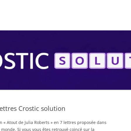
S
ettres Crostic solution
on « Atout de Julia Roberts » en 7 lettres proposée dans
 monde. Si vous vous êtes retrouvé coincé sur la