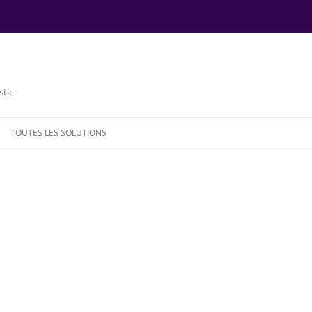
stic
TOUTES LES SOLUTIONS
NDE