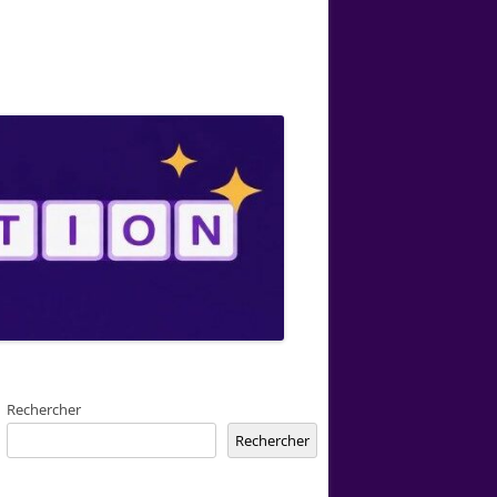
Rechercher
Rechercher