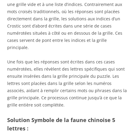
une grille vide et à une liste d’indices. Contrairement aux
mots croisés traditionnels, où les réponses sont placées
directement dans la grille, les solutions aux indices d’un
Crostic sont d’abord écrites dans une série de cases
numérotées situées à côté ou en dessous de la grille. Ces
cases servent de pont entre les indices et la grille
principale.
Une fois que les réponses sont écrites dans ces cases
numérotées, elles révèlent des lettres spécifiques qui sont
ensuite insérées dans la grille principale du puzzle. Les
lettres sont placées dans la grille selon les numéros
associés, aidant à remplir certains mots ou phrases dans la
grille principale. Ce processus continue jusqu’à ce que la
grille entière soit complétée.
Solution Symbole de la faune chinoise 5
lettres :