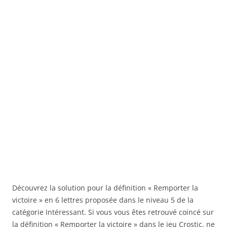
Découvrez la solution pour la définition « Remporter la
victoire » en 6 lettres proposée dans le niveau 5 de la
catégorie Intéressant. Si vous vous êtes retrouvé coincé sur
la définition « Remporter la victoire » dans le jeu Crostic, ne