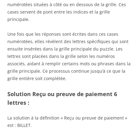
numérotées situées à côté ou en dessous de la grille. Ces
cases servent de pont entre les indices et la grille
principale.
Une fois que les réponses sont écrites dans ces cases
numérotées, elles révèlent des lettres spécifiques qui sont
ensuite insérées dans la grille principale du puzzle. Les
lettres sont placées dans la grille selon les numéros
associés, aidant à remplir certains mots ou phrases dans la
grille principale. Ce processus continue jusqu’à ce que la
grille entière soit complétée.
Solution Reçu ou preuve de paiement 6
lettres :
La solution à la définition « Reçu ou preuve de paiement »
est : BILLET.