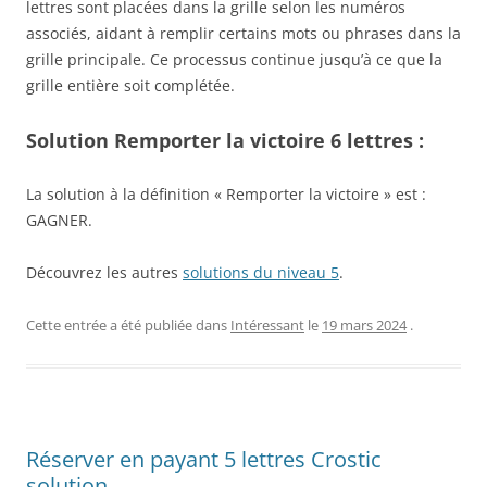
lettres sont placées dans la grille selon les numéros
associés, aidant à remplir certains mots ou phrases dans la
grille principale. Ce processus continue jusqu’à ce que la
grille entière soit complétée.
Solution Remporter la victoire 6 lettres :
La solution à la définition « Remporter la victoire » est :
GAGNER.
Découvrez les autres
solutions du niveau 5
.
Cette entrée a été publiée dans
Intéressant
le
19 mars 2024
.
Réserver en payant 5 lettres Crostic
solution