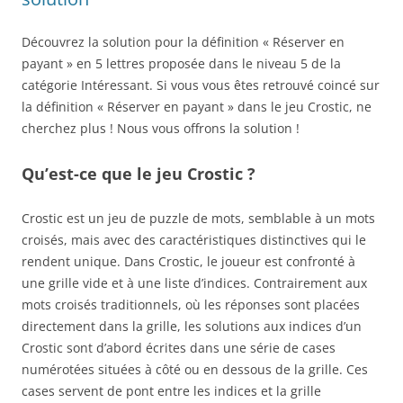
Découvrez la solution pour la définition « Réserver en
payant » en 5 lettres proposée dans le niveau 5 de la
catégorie Intéressant. Si vous vous êtes retrouvé coincé sur
la définition « Réserver en payant » dans le jeu Crostic, ne
cherchez plus ! Nous vous offrons la solution !
Qu’est-ce que le jeu Crostic ?
Crostic est un jeu de puzzle de mots, semblable à un mots
croisés, mais avec des caractéristiques distinctives qui le
rendent unique. Dans Crostic, le joueur est confronté à
une grille vide et à une liste d’indices. Contrairement aux
mots croisés traditionnels, où les réponses sont placées
directement dans la grille, les solutions aux indices d’un
Crostic sont d’abord écrites dans une série de cases
numérotées situées à côté ou en dessous de la grille. Ces
cases servent de pont entre les indices et la grille