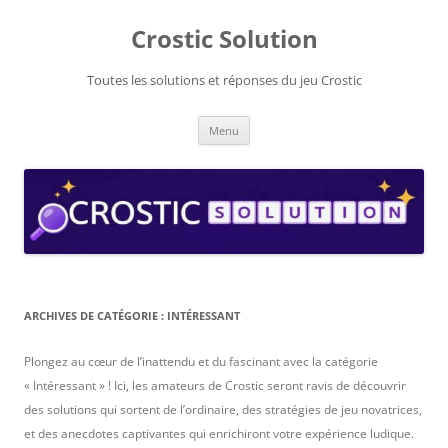
Aller
au
Crostic Solution
contenu
Toutes les solutions et réponses du jeu Crostic
Menu
ARCHIVES DE CATÉGORIE :
INTÉRESSANT
Plongez au cœur de l’inattendu et du fascinant avec la catégorie
« Intéressant » ! Ici, les amateurs de Crostic seront ravis de découvrir
des solutions qui sortent de l’ordinaire, des stratégies de jeu novatrices,
et des anecdotes captivantes qui enrichiront votre expérience ludique.