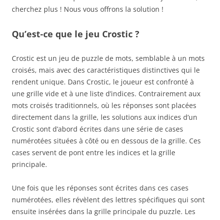
cherchez plus ! Nous vous offrons la solution !
Qu’est-ce que le jeu Crostic ?
Crostic est un jeu de puzzle de mots, semblable à un mots
croisés, mais avec des caractéristiques distinctives qui le
rendent unique. Dans Crostic, le joueur est confronté à
une grille vide et à une liste d’indices. Contrairement aux
mots croisés traditionnels, où les réponses sont placées
directement dans la grille, les solutions aux indices d’un
Crostic sont d’abord écrites dans une série de cases
numérotées situées à côté ou en dessous de la grille. Ces
cases servent de pont entre les indices et la grille
principale.
Une fois que les réponses sont écrites dans ces cases
numérotées, elles révèlent des lettres spécifiques qui sont
ensuite insérées dans la grille principale du puzzle. Les