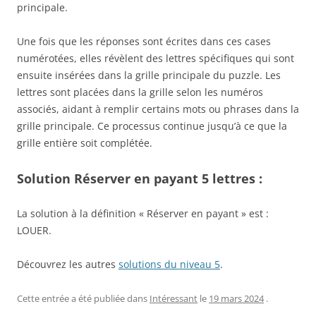
principale.
Une fois que les réponses sont écrites dans ces cases
numérotées, elles révèlent des lettres spécifiques qui sont
ensuite insérées dans la grille principale du puzzle. Les
lettres sont placées dans la grille selon les numéros
associés, aidant à remplir certains mots ou phrases dans la
grille principale. Ce processus continue jusqu’à ce que la
grille entière soit complétée.
Solution Réserver en payant 5 lettres :
La solution à la définition « Réserver en payant » est :
LOUER.
Découvrez les autres
solutions du niveau 5
.
Cette entrée a été publiée dans
Intéressant
le
19 mars 2024
.