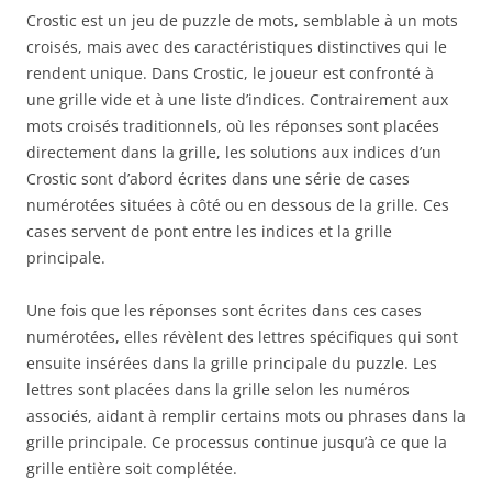
Crostic est un jeu de puzzle de mots, semblable à un mots
croisés, mais avec des caractéristiques distinctives qui le
rendent unique. Dans Crostic, le joueur est confronté à
une grille vide et à une liste d’indices. Contrairement aux
mots croisés traditionnels, où les réponses sont placées
directement dans la grille, les solutions aux indices d’un
Crostic sont d’abord écrites dans une série de cases
numérotées situées à côté ou en dessous de la grille. Ces
cases servent de pont entre les indices et la grille
principale.
Une fois que les réponses sont écrites dans ces cases
numérotées, elles révèlent des lettres spécifiques qui sont
ensuite insérées dans la grille principale du puzzle. Les
lettres sont placées dans la grille selon les numéros
associés, aidant à remplir certains mots ou phrases dans la
grille principale. Ce processus continue jusqu’à ce que la
grille entière soit complétée.