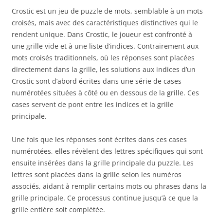
Crostic est un jeu de puzzle de mots, semblable à un mots
croisés, mais avec des caractéristiques distinctives qui le
rendent unique. Dans Crostic, le joueur est confronté à
une grille vide et à une liste d’indices. Contrairement aux
mots croisés traditionnels, où les réponses sont placées
directement dans la grille, les solutions aux indices d’un
Crostic sont d’abord écrites dans une série de cases
numérotées situées à côté ou en dessous de la grille. Ces
cases servent de pont entre les indices et la grille
principale.
Une fois que les réponses sont écrites dans ces cases
numérotées, elles révèlent des lettres spécifiques qui sont
ensuite insérées dans la grille principale du puzzle. Les
lettres sont placées dans la grille selon les numéros
associés, aidant à remplir certains mots ou phrases dans la
grille principale. Ce processus continue jusqu’à ce que la
grille entière soit complétée.