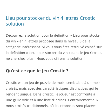
Lieu pour stocker du vin 4 lettres Crostic
solution
Découvrez la solution pour la définition « Lieu pour stocker
du vin » en 4 lettres proposée dans le niveau 5 de la
catégorie Intéressant. Si vous vous êtes retrouvé coincé sur
la définition « Lieu pour stocker du vin » dans le jeu Crostic,
ne cherchez plus ! Nous vous offrons la solution !
Qu’est-ce que le jeu Crostic ?
Crostic est un jeu de puzzle de mots, semblable à un mots
croisés, mais avec des caractéristiques distinctives qui le
rendent unique. Dans Crostic, le joueur est confronté à
une grille vide et à une liste d’indices. Contrairement aux
mots croisés traditionnels, où les réponses sont placées