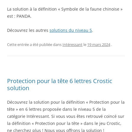
La solution à la définition « Symbole de la faune chinoise »
est : PANDA.
Découvrez les autres
solutions du niveau 5
.
Cette entrée a été publiée dans
Intéressant
le
19 mars 2024
.
Protection pour la tête 6 lettres Crostic
solution
Découvrez la solution pour la définition « Protection pour la
tête » en 6 lettres proposée dans le niveau 5 de la
catégorie Intéressant. Si vous vous êtes retrouvé coincé sur
la définition « Protection pour la tête » dans le jeu Crostic,
ne cherchez plus ! Nous vous offrons la solution !