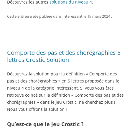
Découvrez les autres
solutions du niveau 4
.
Cette entrée a été publiée dans
Intéressant
le
19 mars 2024
.
Comporte des pas et des chorégraphies 5
lettres Crostic Solution
Découvrez la solution pour la définition « Comporte des
pas et des chorégraphies » en 5 lettres proposée dans le
niveau 4 de la catégorie Intéressant. Si vous vous êtes
retrouvé coincé sur la définition « Comporte des pas et des
chorégraphies » dans le jeu Crostic, ne cherchez plus !
Nous vous offrons la solution !
Qu’est-ce que le jeu Crostic ?