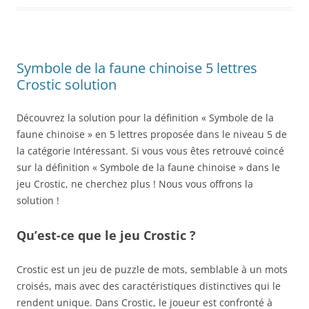
Symbole de la faune chinoise 5 lettres
Crostic solution
Découvrez la solution pour la définition « Symbole de la
faune chinoise » en 5 lettres proposée dans le niveau 5 de
la catégorie Intéressant. Si vous vous êtes retrouvé coincé
sur la définition « Symbole de la faune chinoise » dans le
jeu Crostic, ne cherchez plus ! Nous vous offrons la
solution !
Qu’est-ce que le jeu Crostic ?
Crostic est un jeu de puzzle de mots, semblable à un mots
croisés, mais avec des caractéristiques distinctives qui le
rendent unique. Dans Crostic, le joueur est confronté à