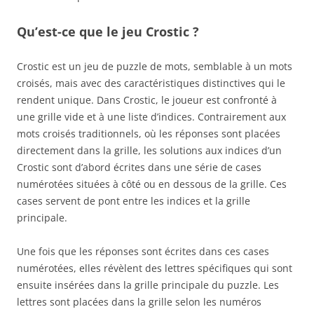
Qu’est-ce que le jeu Crostic ?
Crostic est un jeu de puzzle de mots, semblable à un mots
croisés, mais avec des caractéristiques distinctives qui le
rendent unique. Dans Crostic, le joueur est confronté à
une grille vide et à une liste d’indices. Contrairement aux
mots croisés traditionnels, où les réponses sont placées
directement dans la grille, les solutions aux indices d’un
Crostic sont d’abord écrites dans une série de cases
numérotées situées à côté ou en dessous de la grille. Ces
cases servent de pont entre les indices et la grille
principale.
Une fois que les réponses sont écrites dans ces cases
numérotées, elles révèlent des lettres spécifiques qui sont
ensuite insérées dans la grille principale du puzzle. Les
lettres sont placées dans la grille selon les numéros