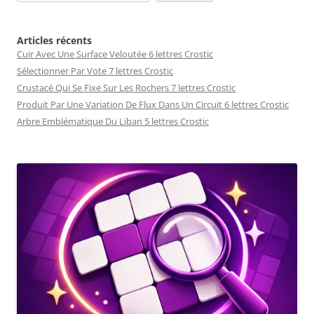
Articles récents
Cuir Avec Une Surface Veloutée 6 lettres Crostic
Sélectionner Par Vote 7 lettres Crostic
Crustacé Qui Se Fixe Sur Les Rochers 7 lettres Crostic
Produit Par Une Variation De Flux Dans Un Circuit 6 lettres Crostic
Arbre Emblématique Du Liban 5 lettres Crostic