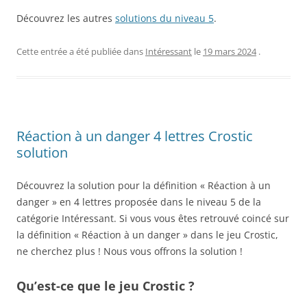
Découvrez les autres
solutions du niveau 5
.
Cette entrée a été publiée dans
Intéressant
le
19 mars 2024
.
Réaction à un danger 4 lettres Crostic
solution
Découvrez la solution pour la définition « Réaction à un
danger » en 4 lettres proposée dans le niveau 5 de la
catégorie Intéressant. Si vous vous êtes retrouvé coincé sur
la définition « Réaction à un danger » dans le jeu Crostic,
ne cherchez plus ! Nous vous offrons la solution !
Qu’est-ce que le jeu Crostic ?