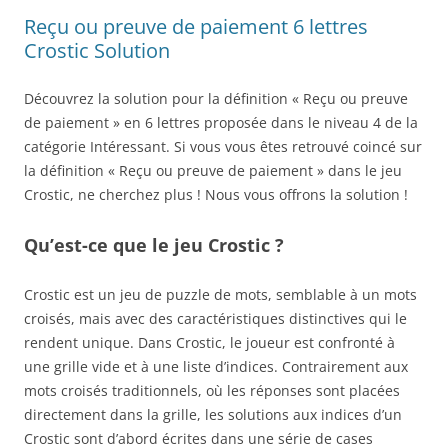
Reçu ou preuve de paiement 6 lettres
Crostic Solution
Découvrez la solution pour la définition « Reçu ou preuve
de paiement » en 6 lettres proposée dans le niveau 4 de la
catégorie Intéressant. Si vous vous êtes retrouvé coincé sur
la définition « Reçu ou preuve de paiement » dans le jeu
Crostic, ne cherchez plus ! Nous vous offrons la solution !
Qu’est-ce que le jeu Crostic ?
Crostic est un jeu de puzzle de mots, semblable à un mots
croisés, mais avec des caractéristiques distinctives qui le
rendent unique. Dans Crostic, le joueur est confronté à
une grille vide et à une liste d’indices. Contrairement aux
mots croisés traditionnels, où les réponses sont placées
directement dans la grille, les solutions aux indices d’un
Crostic sont d’abord écrites dans une série de cases