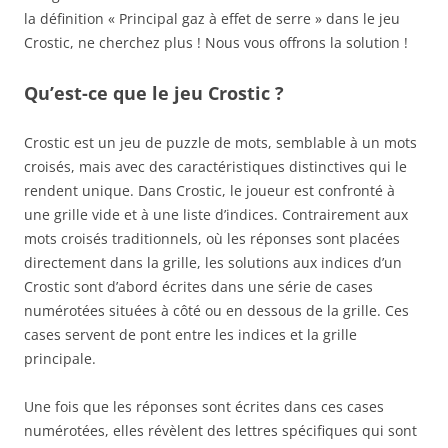
la définition « Principal gaz à effet de serre » dans le jeu
Crostic, ne cherchez plus ! Nous vous offrons la solution !
Qu’est-ce que le jeu Crostic ?
Crostic est un jeu de puzzle de mots, semblable à un mots
croisés, mais avec des caractéristiques distinctives qui le
rendent unique. Dans Crostic, le joueur est confronté à
une grille vide et à une liste d’indices. Contrairement aux
mots croisés traditionnels, où les réponses sont placées
directement dans la grille, les solutions aux indices d’un
Crostic sont d’abord écrites dans une série de cases
numérotées situées à côté ou en dessous de la grille. Ces
cases servent de pont entre les indices et la grille
principale.
Une fois que les réponses sont écrites dans ces cases
numérotées, elles révèlent des lettres spécifiques qui sont