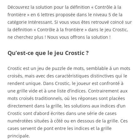
Découvrez la solution pour la définition « Contrôle à la
frontière » en 6 lettres proposée dans le niveau 5 de la
catégorie Intéressant. Si vous vous êtes retrouvé coincé sur
la définition « Contrôle à la frontière » dans le jeu Crostic,
ne cherchez plus ! Nous vous offrons la solution !
Qu’est-ce que le jeu Crostic ?
Crostic est un jeu de puzzle de mots, semblable à un mots
croisés, mais avec des caractéristiques distinctives qui le
rendent unique. Dans Crostic, le joueur est confronté à
une grille vide et à une liste d’indices. Contrairement aux
mots croisés traditionnels, où les réponses sont placées
directement dans la grille, les solutions aux indices d’un
Crostic sont d’abord écrites dans une série de cases
numérotées situées à côté ou en dessous de la grille. Ces
cases servent de pont entre les indices et la grille
principale.