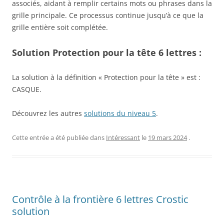
associés, aidant à remplir certains mots ou phrases dans la
grille principale. Ce processus continue jusqu’à ce que la
grille entière soit complétée.
Solution Protection pour la tête 6 lettres :
La solution à la définition « Protection pour la tête » est :
CASQUE.
Découvrez les autres
solutions du niveau 5
.
Cette entrée a été publiée dans
Intéressant
le
19 mars 2024
.
Contrôle à la frontière 6 lettres Crostic
solution