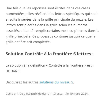
Une fois que les réponses sont écrites dans ces cases
numérotées, elles révèlent des lettres spécifiques qui sont
ensuite insérées dans la grille principale du puzzle. Les
lettres sont placées dans la grille selon les numéros
associés, aidant à remplir certains mots ou phrases dans la
grille principale. Ce processus continue jusqu’à ce que la
grille entière soit complétée.
Solution Contrôle à la frontière 6 lettres :
La solution à la définition « Contrôle à la frontière » est :
DOUANE.
Découvrez les autres
solutions du niveau 5
.
Cette entrée a été publiée dans
Intéressant
le
19 mars 2024
.