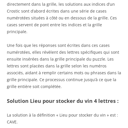
directement dans la grille, les solutions aux indices d’un
Crostic sont d’abord écrites dans une série de cases
numérotées situées à côté ou en dessous de la grille. Ces
cases servent de pont entre les indices et la grille
principale.
Une fois que les réponses sont écrites dans ces cases
numérotées, elles révèlent des lettres spécifiques qui sont
ensuite insérées dans la grille principale du puzzle. Les
lettres sont placées dans la grille selon les numéros
associés, aidant à remplir certains mots ou phrases dans la
grille principale. Ce processus continue jusqu’à ce que la
grille entière soit complétée.
Solution Lieu pour stocker du vin 4 lettres :
La solution à la définition « Lieu pour stocker du vin » est :
CAVE.