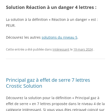
Solution Réaction à un danger 4 lettres :
La solution à la définition « Réaction à un danger » est :
PEUR.
Découvrez les autres
solutions du niveau 5
.
Cette entrée a été publiée dans
Intéressant
le
19 mars 2024
.
Principal gaz à effet de serre 7 lettres
Crostic Solution
Découvrez la solution pour la définition « Principal gaz à
effet de serre » en 7 lettres proposée dans le niveau 4 de la
catégorie Intéressant. Si vous vous êtes retrouvé coincé sur