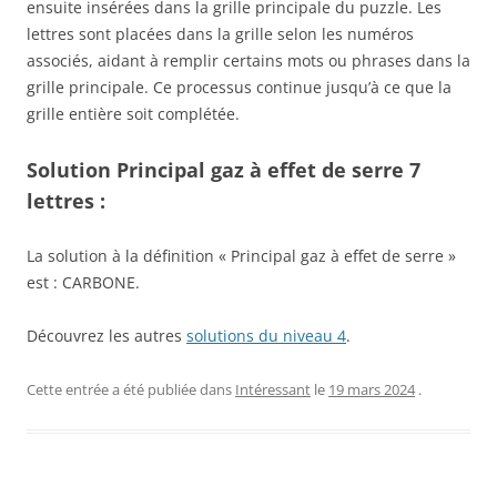
ensuite insérées dans la grille principale du puzzle. Les
lettres sont placées dans la grille selon les numéros
associés, aidant à remplir certains mots ou phrases dans la
grille principale. Ce processus continue jusqu’à ce que la
grille entière soit complétée.
Solution Principal gaz à effet de serre 7
lettres :
La solution à la définition « Principal gaz à effet de serre »
est : CARBONE.
Découvrez les autres
solutions du niveau 4
.
Cette entrée a été publiée dans
Intéressant
le
19 mars 2024
.