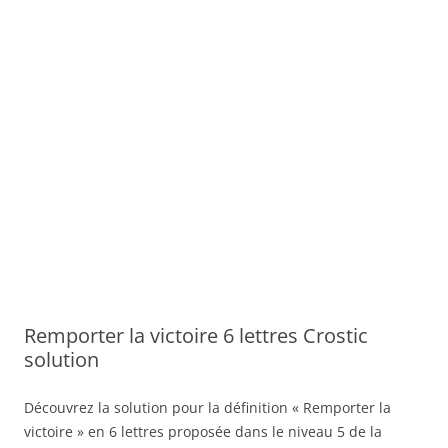
Remporter la victoire 6 lettres Crostic
solution
Découvrez la solution pour la définition « Remporter la
victoire » en 6 lettres proposée dans le niveau 5 de la