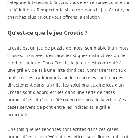
catégorie Intéressant. Si vous vous êtes retrouvé coincé sur
la définition « Remporter la victoire » dans le jeu Crostic, ne
cherchez plus ! Nous vous offrons la solution !
Qu’est-ce que le jeu Crostic ?
Crostic est un jeu de puzzle de mots, semblable à un mots
croisés, mais avec des caractéristiques distinctives qui le
rendent unique. Dans Crostic, le joueur est confronté à
une grille vide et à une liste d’indices. Contrairement aux
mots croisés traditionnels, où les réponses sont placées
directement dans la grille, les solutions aux indices d’un
Crostic sont d’abord écrites dans une série de cases
numérotées situées à côté ou en dessous de la grille. Ces
cases servent de pont entre les indices et la grille
principale.
Une fois que les réponses sont écrites dans ces cases
numérotées, elles révèlent des lettres spécifiques qui sont