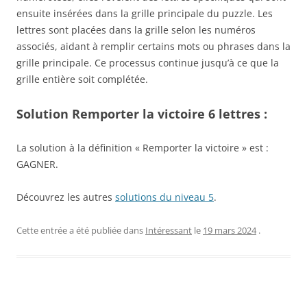
ensuite insérées dans la grille principale du puzzle. Les
lettres sont placées dans la grille selon les numéros
associés, aidant à remplir certains mots ou phrases dans la
grille principale. Ce processus continue jusqu’à ce que la
grille entière soit complétée.
Solution Remporter la victoire 6 lettres :
La solution à la définition « Remporter la victoire » est :
GAGNER.
Découvrez les autres
solutions du niveau 5
.
Cette entrée a été publiée dans
Intéressant
le
19 mars 2024
.