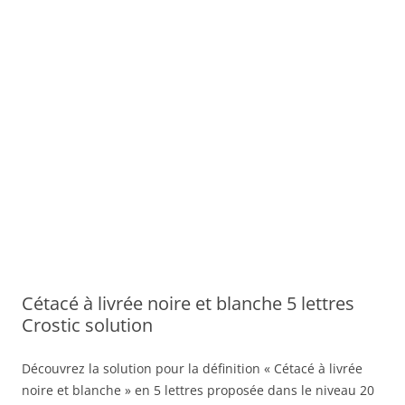
Cétacé à livrée noire et blanche 5 lettres
Crostic solution
Découvrez la solution pour la définition « Cétacé à livrée
noire et blanche » en 5 lettres proposée dans le niveau 20