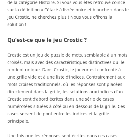
de la catégorie Histoire. Si vous vous êtes retrouvé coincé
sur la définition « Cétacé à livrée noire et blanche » dans le
jeu Crostic, ne cherchez plus ! Nous vous offrons la
solution !
Qu’est-ce que le jeu Crostic ?
Crostic est un jeu de puzzle de mots, semblable à un mots
croisés, mais avec des caractéristiques distinctives qui le
rendent unique. Dans Crostic, le joueur est confronté à
une grille vide et à une liste d’indices. Contrairement aux
mots croisés traditionnels, où les réponses sont placées
directement dans la grille, les solutions aux indices d’un
Crostic sont d’abord écrites dans une série de cases
numérotées situées à côté ou en dessous de la grille. Ces
cases servent de pont entre les indices et la grille
principale.
Une fois que les réponses sont écrites dans ces cases