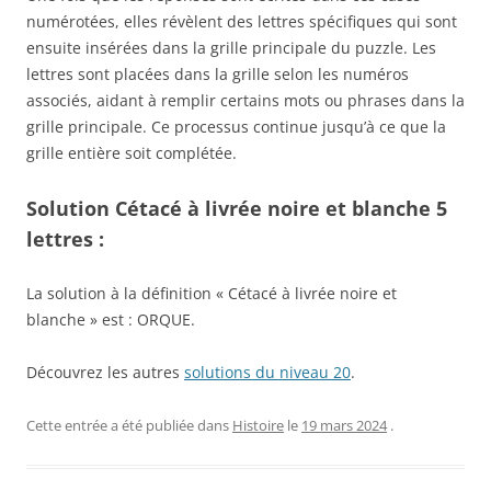
numérotées, elles révèlent des lettres spécifiques qui sont
ensuite insérées dans la grille principale du puzzle. Les
lettres sont placées dans la grille selon les numéros
associés, aidant à remplir certains mots ou phrases dans la
grille principale. Ce processus continue jusqu’à ce que la
grille entière soit complétée.
Solution Cétacé à livrée noire et blanche 5
lettres :
La solution à la définition « Cétacé à livrée noire et
blanche » est : ORQUE.
Découvrez les autres
solutions du niveau 20
.
Cette entrée a été publiée dans
Histoire
le
19 mars 2024
.