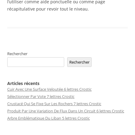
l’utiliser comme aide ponctuelle ou comme page
récapitulative pour revoir tout le niveau.
Rechercher
Rechercher
Articles récents
Cuir Avec Une Surface Veloutée 6 lettres Crostic
Sélectionner Par Vote 7 lettres Crostic
Crustacé Qui Se Fixe Sur Les Rochers 7 lettres Crostic
Produit Par Une Variation De Flux Dans Un Circuit 6 lettres Crostic
Arbre Emblématique Du Liban 5 lettres Crostic