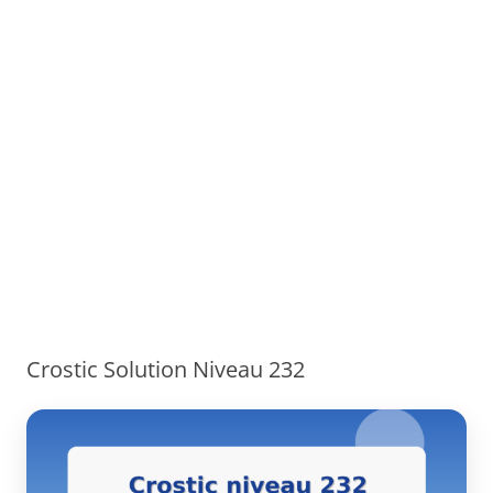
Crostic Solution Niveau 232