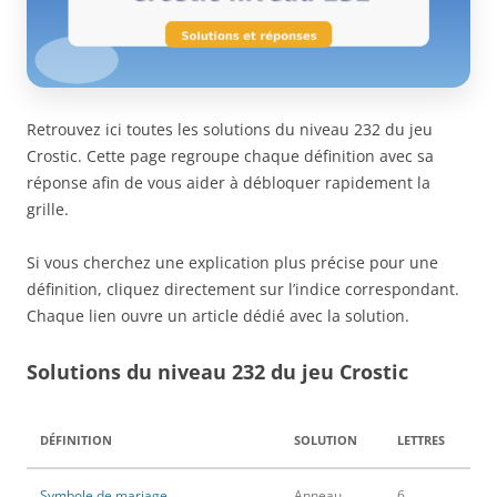
Retrouvez ici toutes les solutions du niveau 232 du jeu
Crostic. Cette page regroupe chaque définition avec sa
réponse afin de vous aider à débloquer rapidement la
grille.
Si vous cherchez une explication plus précise pour une
définition, cliquez directement sur l’indice correspondant.
Chaque lien ouvre un article dédié avec la solution.
Solutions du niveau 232 du jeu Crostic
DÉFINITION
SOLUTION
LETTRES
Symbole de mariage
Anneau
6