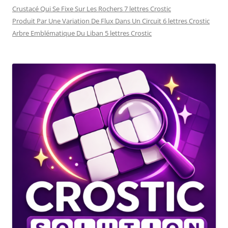
Crustacé Qui Se Fixe Sur Les Rochers 7 lettres Crostic
Produit Par Une Variation De Flux Dans Un Circuit 6 lettres Crostic
Arbre Emblématique Du Liban 5 lettres Crostic