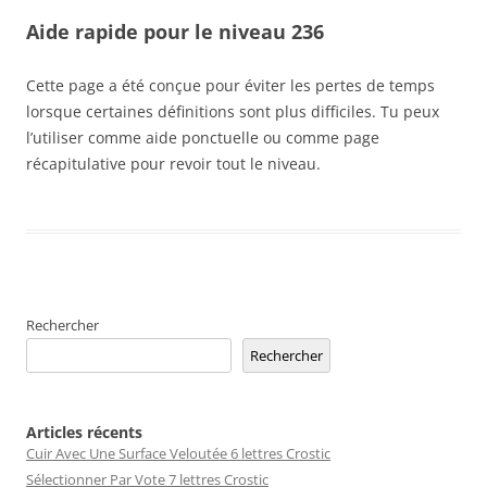
Aide rapide pour le niveau 236
Cette page a été conçue pour éviter les pertes de temps
lorsque certaines définitions sont plus difficiles. Tu peux
l’utiliser comme aide ponctuelle ou comme page
récapitulative pour revoir tout le niveau.
Rechercher
Rechercher
Articles récents
Cuir Avec Une Surface Veloutée 6 lettres Crostic
Sélectionner Par Vote 7 lettres Crostic