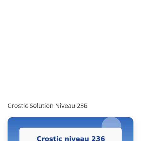
Crostic Solution Niveau 236