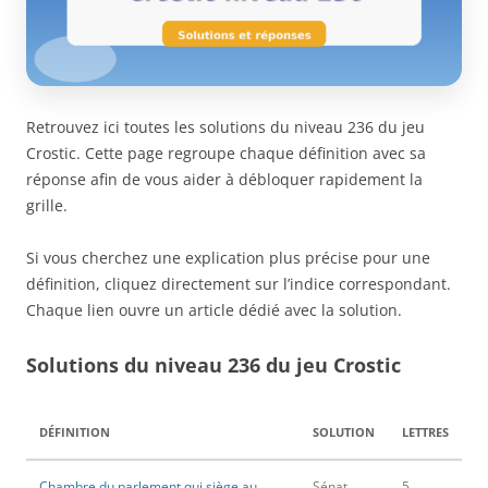
Retrouvez ici toutes les solutions du niveau 236 du jeu
Crostic. Cette page regroupe chaque définition avec sa
réponse afin de vous aider à débloquer rapidement la
grille.
Si vous cherchez une explication plus précise pour une
définition, cliquez directement sur l’indice correspondant.
Chaque lien ouvre un article dédié avec la solution.
Solutions du niveau 236 du jeu Crostic
DÉFINITION
SOLUTION
LETTRES
Chambre du parlement qui siège au
Sénat
5