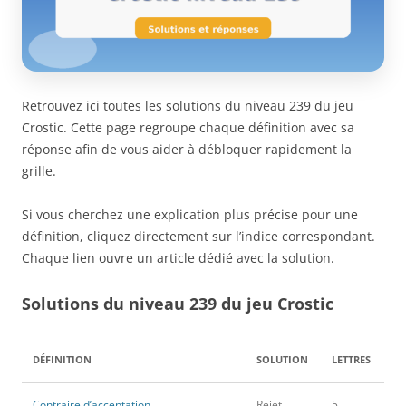
Retrouvez ici toutes les solutions du niveau 239 du jeu
Crostic. Cette page regroupe chaque définition avec sa
réponse afin de vous aider à débloquer rapidement la
grille.
Si vous cherchez une explication plus précise pour une
définition, cliquez directement sur l’indice correspondant.
Chaque lien ouvre un article dédié avec la solution.
Solutions du niveau 239 du jeu Crostic
DÉFINITION
SOLUTION
LETTRES
Contraire d’acceptation
Rejet
5