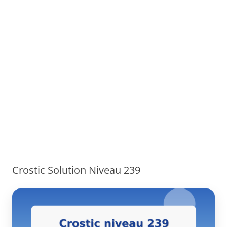
Crostic Solution Niveau 239