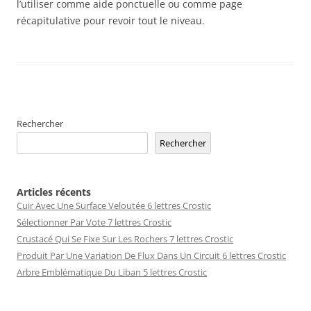
l’utiliser comme aide ponctuelle ou comme page
récapitulative pour revoir tout le niveau.
Rechercher
Rechercher
Articles récents
Cuir Avec Une Surface Veloutée 6 lettres Crostic
Sélectionner Par Vote 7 lettres Crostic
Crustacé Qui Se Fixe Sur Les Rochers 7 lettres Crostic
Produit Par Une Variation De Flux Dans Un Circuit 6 lettres Crostic
Arbre Emblématique Du Liban 5 lettres Crostic