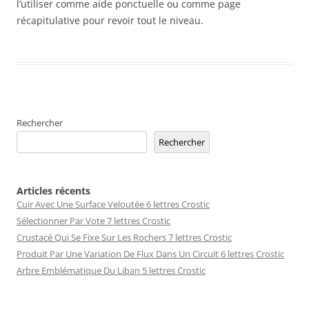
l’utiliser comme aide ponctuelle ou comme page
récapitulative pour revoir tout le niveau.
Rechercher
Rechercher
Articles récents
Cuir Avec Une Surface Veloutée 6 lettres Crostic
Sélectionner Par Vote 7 lettres Crostic
Crustacé Qui Se Fixe Sur Les Rochers 7 lettres Crostic
Produit Par Une Variation De Flux Dans Un Circuit 6 lettres Crostic
Arbre Emblématique Du Liban 5 lettres Crostic