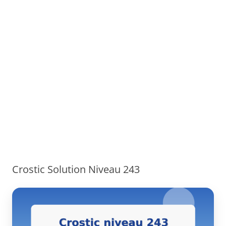
Crostic Solution Niveau 243