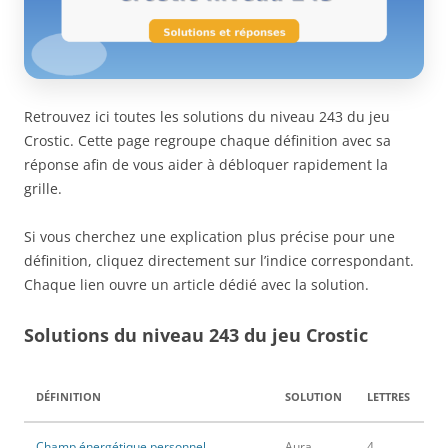
Retrouvez ici toutes les solutions du niveau 243 du jeu
Crostic. Cette page regroupe chaque définition avec sa
réponse afin de vous aider à débloquer rapidement la
grille.
Si vous cherchez une explication plus précise pour une
définition, cliquez directement sur l’indice correspondant.
Chaque lien ouvre un article dédié avec la solution.
Solutions du niveau 243 du jeu Crostic
DÉFINITION
SOLUTION
LETTRES
Champ énergétique personnel
Aura
4