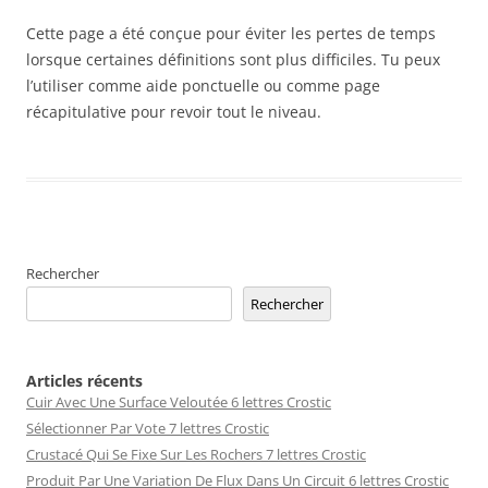
Cette page a été conçue pour éviter les pertes de temps
lorsque certaines définitions sont plus difficiles. Tu peux
l’utiliser comme aide ponctuelle ou comme page
récapitulative pour revoir tout le niveau.
Rechercher
Rechercher
Articles récents
Cuir Avec Une Surface Veloutée 6 lettres Crostic
Sélectionner Par Vote 7 lettres Crostic
Crustacé Qui Se Fixe Sur Les Rochers 7 lettres Crostic
Produit Par Une Variation De Flux Dans Un Circuit 6 lettres Crostic