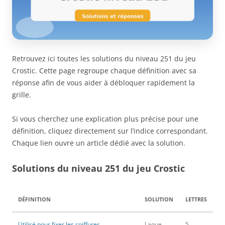
Retrouvez ici toutes les solutions du niveau 251 du jeu
Crostic. Cette page regroupe chaque définition avec sa
réponse afin de vous aider à débloquer rapidement la
grille.
Si vous cherchez une explication plus précise pour une
définition, cliquez directement sur l’indice correspondant.
Chaque lien ouvre un article dédié avec la solution.
Solutions du niveau 251 du jeu Crostic
DÉFINITION
SOLUTION
LETTRES
Utilisé pour fixer les coiffures
Laque
5