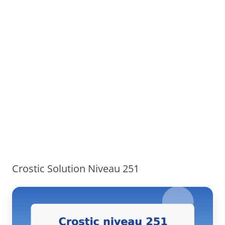
Crostic Solution Niveau 251