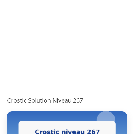
Crostic Solution Niveau 267