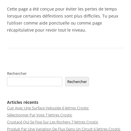
Cette page a été conçue pour éviter les pertes de temps
lorsque certaines définitions sont plus difficiles. Tu peux
l’utiliser comme aide ponctuelle ou comme page
récapitulative pour revoir tout le niveau.
Rechercher
Rechercher
Articles récents
Cuir Avec Une Surface Veloutée 6 lettres Crostic
Sélectionner Par Vote 7 lettres Crostic
Crustacé Qui Se Fixe Sur Les Rochers 7 lettres Crostic
Produit Par Une Variation De Flux Dans Un Circuit 6 lettres Crostic