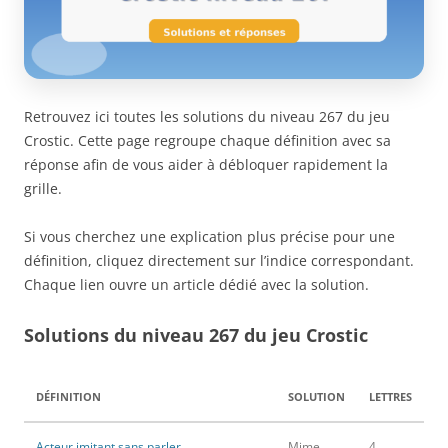
Retrouvez ici toutes les solutions du niveau 267 du jeu
Crostic. Cette page regroupe chaque définition avec sa
réponse afin de vous aider à débloquer rapidement la
grille.
Si vous cherchez une explication plus précise pour une
définition, cliquez directement sur l’indice correspondant.
Chaque lien ouvre un article dédié avec la solution.
Solutions du niveau 267 du jeu Crostic
DÉFINITION
SOLUTION
LETTRES
Acteur imitant sans parler
Mime
4