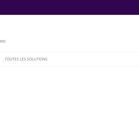
stic
TOUTES LES SOLUTIONS
NDE