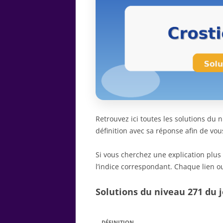
Retrouvez ici toutes les solutions du
définition avec sa réponse afin de vou
Si vous cherchez une explication plus
l’indice correspondant. Chaque lien ou
Solutions du niveau 271 du j
DÉFINITION