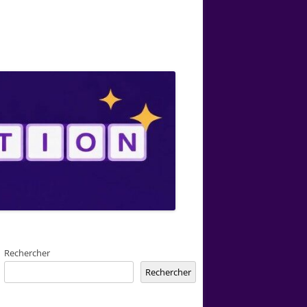
Rechercher
Rechercher