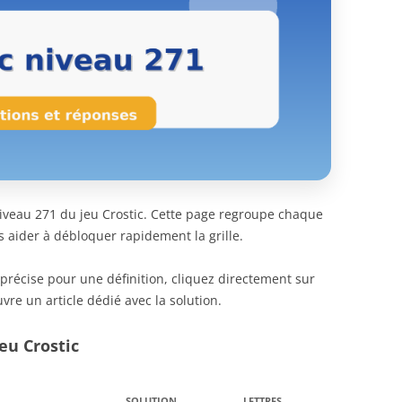
 niveau 271 du jeu Crostic. Cette page regroupe chaque
s aider à débloquer rapidement la grille.
 précise pour une définition, cliquez directement sur
vre un article dédié avec la solution.
eu Crostic
SOLUTION
LETTRES