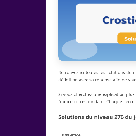
Retrouvez ici toutes les solutions du
définition avec sa réponse afin de vou
Si vous cherchez une explication plus
l’indice correspondant. Chaque lien ou
Solutions du niveau 276 du j
DÉFINITION