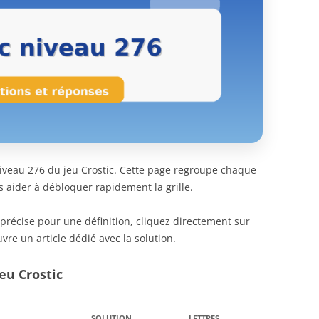
 niveau 276 du jeu Crostic. Cette page regroupe chaque
s aider à débloquer rapidement la grille.
 précise pour une définition, cliquez directement sur
vre un article dédié avec la solution.
eu Crostic
SOLUTION
LETTRES