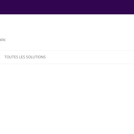
stic
TOUTES LES SOLUTIONS
NDE