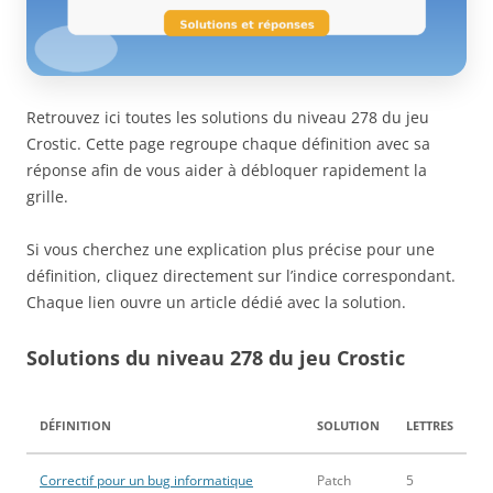
Retrouvez ici toutes les solutions du niveau 278 du jeu
Crostic. Cette page regroupe chaque définition avec sa
réponse afin de vous aider à débloquer rapidement la
grille.
Si vous cherchez une explication plus précise pour une
définition, cliquez directement sur l’indice correspondant.
Chaque lien ouvre un article dédié avec la solution.
Solutions du niveau 278 du jeu Crostic
DÉFINITION
SOLUTION
LETTRES
Correctif pour un bug informatique
Patch
5