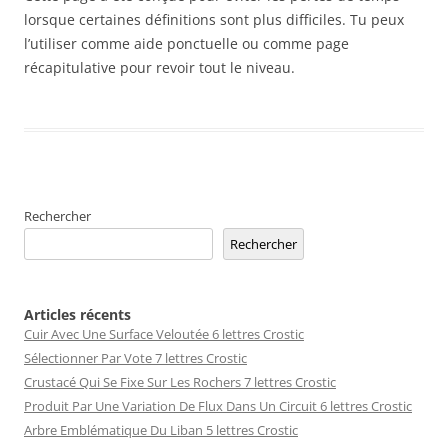
lorsque certaines définitions sont plus difficiles. Tu peux
l’utiliser comme aide ponctuelle ou comme page
récapitulative pour revoir tout le niveau.
Rechercher
Rechercher
Articles récents
Cuir Avec Une Surface Veloutée 6 lettres Crostic
Sélectionner Par Vote 7 lettres Crostic
Crustacé Qui Se Fixe Sur Les Rochers 7 lettres Crostic
Produit Par Une Variation De Flux Dans Un Circuit 6 lettres Crostic
Arbre Emblématique Du Liban 5 lettres Crostic