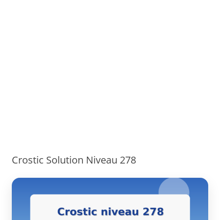
Crostic Solution Niveau 278