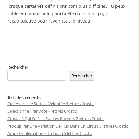
lorsque certaines définitions sont plus difficiles. Tu peux
l’utiliser comme aide ponctuelle ou comme page
récapitulative pour revoir tout le niveau.
Rechercher
Rechercher
Articles récents
Cuir Avec Une Surface Veloutée 6 lettres Crostic
Sélectionner Par Vote 7 lettres Crostic
Crustacé Qui Se Fixe Sur Les Rochers 7 lettres Crostic
Produit Par Une Variation De Flux Dans Un Circuit 6 lettres Crostic
Arbre Emblématique Du Liban 5 lettres Crostic