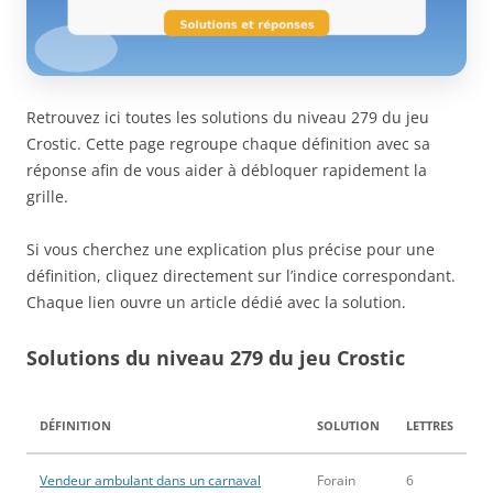
Retrouvez ici toutes les solutions du niveau 279 du jeu
Crostic. Cette page regroupe chaque définition avec sa
réponse afin de vous aider à débloquer rapidement la
grille.
Si vous cherchez une explication plus précise pour une
définition, cliquez directement sur l’indice correspondant.
Chaque lien ouvre un article dédié avec la solution.
Solutions du niveau 279 du jeu Crostic
DÉFINITION
SOLUTION
LETTRES
Vendeur ambulant dans un carnaval
Forain
6