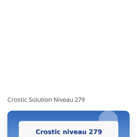
Crostic Solution Niveau 279