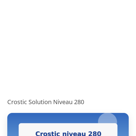
Crostic Solution Niveau 280