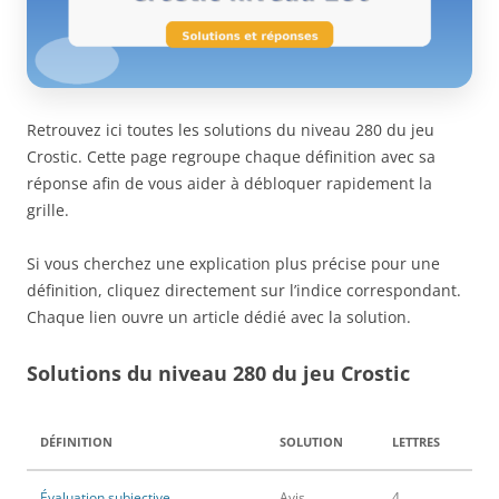
Retrouvez ici toutes les solutions du niveau 280 du jeu
Crostic. Cette page regroupe chaque définition avec sa
réponse afin de vous aider à débloquer rapidement la
grille.
Si vous cherchez une explication plus précise pour une
définition, cliquez directement sur l’indice correspondant.
Chaque lien ouvre un article dédié avec la solution.
Solutions du niveau 280 du jeu Crostic
DÉFINITION
SOLUTION
LETTRES
Évaluation subjective
Avis
4