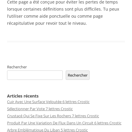
Cette page a été conçue pour éviter les pertes de temps
lorsque certaines définitions sont plus difficiles. Tu peux
l’utiliser comme aide ponctuelle ou comme page
récapitulative pour revoir tout le niveau.
Rechercher
Rechercher
Articles récents
Cuir Avec Une Surface Veloutée 6 lettres Crostic
Sélectionner Par Vote 7 lettres Crostic
Crustacé Qui Se Fixe Sur Les Rochers 7 lettres Crostic
Produit Par Une Variation De Flux Dans Un Circuit 6 lettres Crostic
Arbre Emblématique Du Liban 5 lettres Crostic