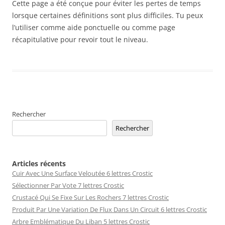
Cette page a été conçue pour éviter les pertes de temps
lorsque certaines définitions sont plus difficiles. Tu peux
l’utiliser comme aide ponctuelle ou comme page
récapitulative pour revoir tout le niveau.
Rechercher
Rechercher
Articles récents
Cuir Avec Une Surface Veloutée 6 lettres Crostic
Sélectionner Par Vote 7 lettres Crostic
Crustacé Qui Se Fixe Sur Les Rochers 7 lettres Crostic
Produit Par Une Variation De Flux Dans Un Circuit 6 lettres Crostic
Arbre Emblématique Du Liban 5 lettres Crostic