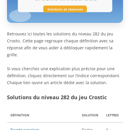
Retrouvez ici toutes les solutions du niveau 282 du jeu
Crostic. Cette page regroupe chaque définition avec sa
réponse afin de vous aider à débloquer rapidement la
grille.
Si vous cherchez une explication plus précise pour une
définition, cliquez directement sur l’indice correspondant.
Chaque lien ouvre un article dédié avec la solution.
Solutions du niveau 282 du jeu Crostic
DÉFINITION
SOLUTION
LETTRES
Poupée populaire
Barbie
6