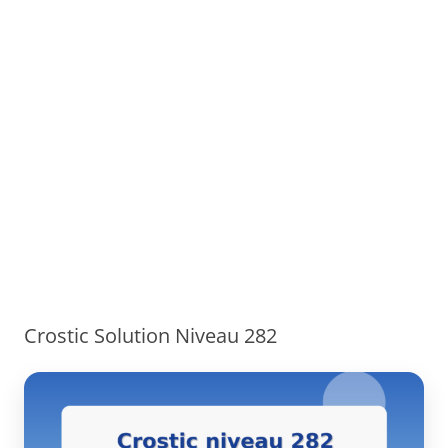
Crostic Solution Niveau 282