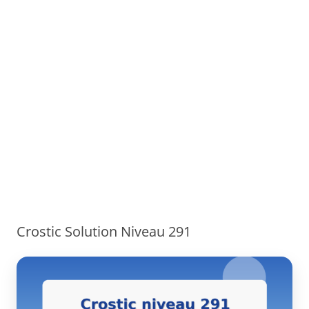
Crostic Solution Niveau 291