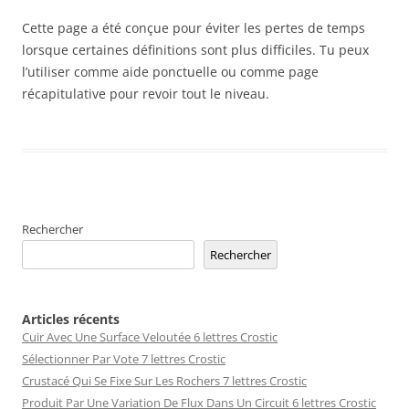
Cette page a été conçue pour éviter les pertes de temps
lorsque certaines définitions sont plus difficiles. Tu peux
l’utiliser comme aide ponctuelle ou comme page
récapitulative pour revoir tout le niveau.
Rechercher
Rechercher
Articles récents
Cuir Avec Une Surface Veloutée 6 lettres Crostic
Sélectionner Par Vote 7 lettres Crostic
Crustacé Qui Se Fixe Sur Les Rochers 7 lettres Crostic
Produit Par Une Variation De Flux Dans Un Circuit 6 lettres Crostic