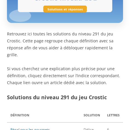
Retrouvez ici toutes les solutions du niveau 291 du jeu
Crostic. Cette page regroupe chaque définition avec sa
réponse afin de vous aider à débloquer rapidement la
grille.
Si vous cherchez une explication plus précise pour une
définition, cliquez directement sur l’indice correspondant.
Chaque lien ouvre un article dédié avec la solution.
Solutions du niveau 291 du jeu Crostic
DÉFINITION
SOLUTION
LETTRES
Régal pour les gourmets
Délice
6