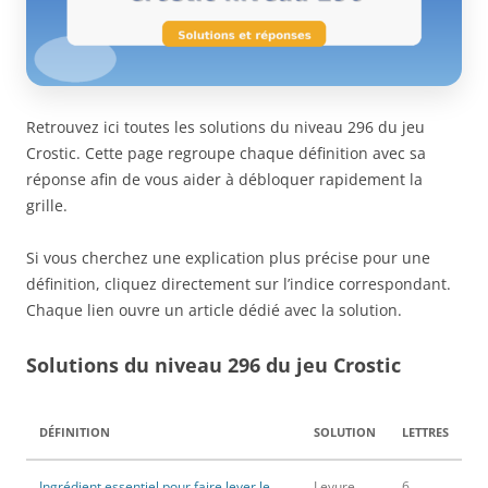
Retrouvez ici toutes les solutions du niveau 296 du jeu
Crostic. Cette page regroupe chaque définition avec sa
réponse afin de vous aider à débloquer rapidement la
grille.
Si vous cherchez une explication plus précise pour une
définition, cliquez directement sur l’indice correspondant.
Chaque lien ouvre un article dédié avec la solution.
Solutions du niveau 296 du jeu Crostic
DÉFINITION
SOLUTION
LETTRES
Ingrédient essentiel pour faire lever le
Levure
6