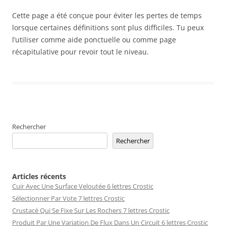
Cette page a été conçue pour éviter les pertes de temps
lorsque certaines définitions sont plus difficiles. Tu peux
l’utiliser comme aide ponctuelle ou comme page
récapitulative pour revoir tout le niveau.
Rechercher
Rechercher
Articles récents
Cuir Avec Une Surface Veloutée 6 lettres Crostic
Sélectionner Par Vote 7 lettres Crostic
Crustacé Qui Se Fixe Sur Les Rochers 7 lettres Crostic
Produit Par Une Variation De Flux Dans Un Circuit 6 lettres Crostic