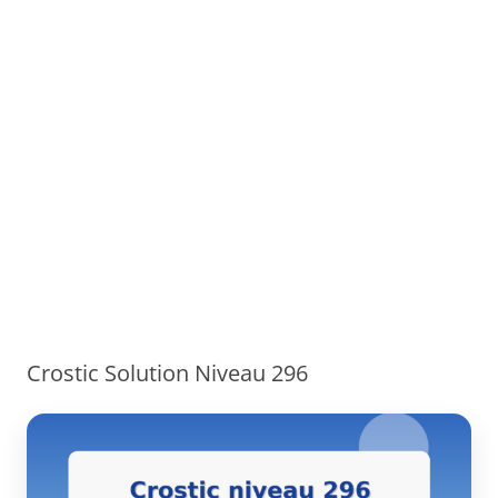
Crostic Solution Niveau 296