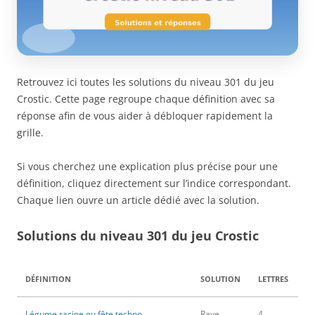
Retrouvez ici toutes les solutions du niveau 301 du jeu
Crostic. Cette page regroupe chaque définition avec sa
réponse afin de vous aider à débloquer rapidement la
grille.
Si vous cherchez une explication plus précise pour une
définition, cliquez directement sur l’indice correspondant.
Chaque lien ouvre un article dédié avec la solution.
Solutions du niveau 301 du jeu Crostic
DÉFINITION
SOLUTION
LETTRES
Légume racine ou fête techno
Rave
4