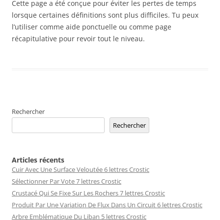
Cette page a été conçue pour éviter les pertes de temps
lorsque certaines définitions sont plus difficiles. Tu peux
l’utiliser comme aide ponctuelle ou comme page
récapitulative pour revoir tout le niveau.
Rechercher
Rechercher
Articles récents
Cuir Avec Une Surface Veloutée 6 lettres Crostic
Sélectionner Par Vote 7 lettres Crostic
Crustacé Qui Se Fixe Sur Les Rochers 7 lettres Crostic
Produit Par Une Variation De Flux Dans Un Circuit 6 lettres Crostic
Arbre Emblématique Du Liban 5 lettres Crostic