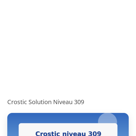
Crostic Solution Niveau 309