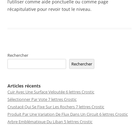
l’utiliser comme aide ponctuelle ou comme page
récapitulative pour revoir tout le niveau.
Rechercher
Rechercher
Articles récents
Cuir Avec Une Surface Veloutée 6 lettres Crostic
Sélectionner Par Vote 7 lettres Crostic
Crustacé Qui Se Fixe Sur Les Rochers 7 lettres Crostic
Produit Par Une Variation De Flux Dans Un Circuit 6 lettres Crostic
Arbre Emblématique Du Liban 5 lettres Crostic