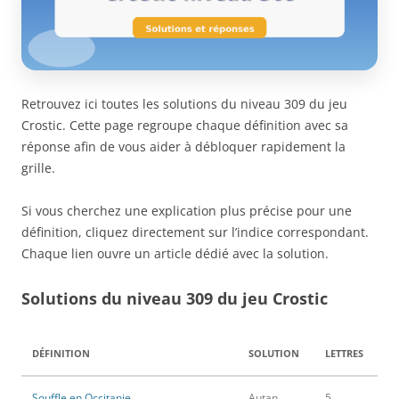
Retrouvez ici toutes les solutions du niveau 309 du jeu
Crostic. Cette page regroupe chaque définition avec sa
réponse afin de vous aider à débloquer rapidement la
grille.
Si vous cherchez une explication plus précise pour une
définition, cliquez directement sur l’indice correspondant.
Chaque lien ouvre un article dédié avec la solution.
Solutions du niveau 309 du jeu Crostic
DÉFINITION
SOLUTION
LETTRES
Souffle en Occitanie
Autan
5