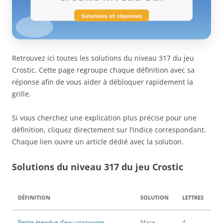
Retrouvez ici toutes les solutions du niveau 317 du jeu
Crostic. Cette page regroupe chaque définition avec sa
réponse afin de vous aider à débloquer rapidement la
grille.
Si vous cherchez une explication plus précise pour une
définition, cliquez directement sur l’indice correspondant.
Chaque lien ouvre un article dédié avec la solution.
Solutions du niveau 317 du jeu Crostic
DÉFINITION
SOLUTION
LETTRES
Petite étendue d’eau stagnante
Mare
4