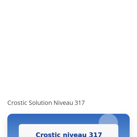
Crostic Solution Niveau 317