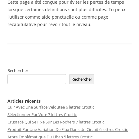
Cette page a été conçue pour éviter les pertes de temps
lorsque certaines définitions sont plus difficiles. Tu peux
l’utiliser comme aide ponctuelle ou comme page
récapitulative pour revoir tout le niveau.
Rechercher
Rechercher
Articles récents
Cuir Avec Une Surface Veloutée 6 lettres Crostic
Sélectionner Par Vote 7 lettres Crostic
Crustacé Qui Se Fixe Sur Les Rochers 7 lettres Crostic
Produit Par Une Variation De Flux Dans Un Circuit 6 lettres Crostic
Arbre Emblématique Du Liban 5 lettres Crostic