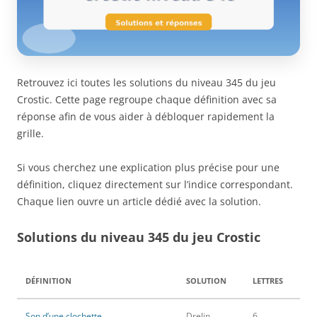
Retrouvez ici toutes les solutions du niveau 345 du jeu
Crostic. Cette page regroupe chaque définition avec sa
réponse afin de vous aider à débloquer rapidement la
grille.
Si vous cherchez une explication plus précise pour une
définition, cliquez directement sur l’indice correspondant.
Chaque lien ouvre un article dédié avec la solution.
Solutions du niveau 345 du jeu Crostic
DÉFINITION
SOLUTION
LETTRES
Son d’une clochette
Drelin
6