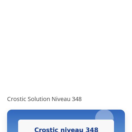
Crostic Solution Niveau 348