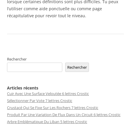
lorsque certaines définitions sont plus difficiles. Tu peux
l’utiliser comme aide ponctuelle ou comme page
récapitulative pour revoir tout le niveau.
Rechercher
Rechercher
Articles récents
Cuir Avec Une Surface Veloutée 6 lettres Crostic
Sélectionner Par Vote 7 lettres Crostic
Crustacé Qui Se Fixe Sur Les Rochers 7 lettres Crostic
Produit Par Une Variation De Flux Dans Un Circuit 6 lettres Crostic
Arbre Emblématique Du Liban 5 lettres Crostic