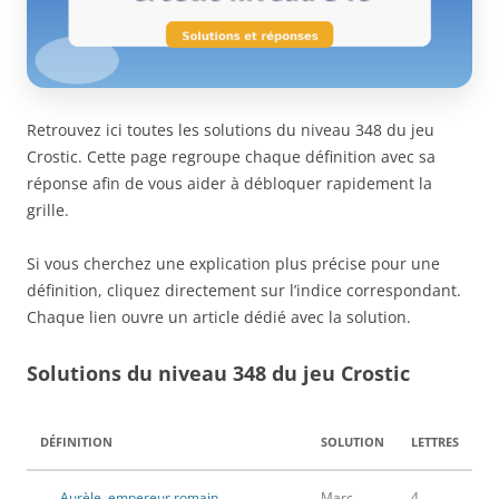
Retrouvez ici toutes les solutions du niveau 348 du jeu
Crostic. Cette page regroupe chaque définition avec sa
réponse afin de vous aider à débloquer rapidement la
grille.
Si vous cherchez une explication plus précise pour une
définition, cliquez directement sur l’indice correspondant.
Chaque lien ouvre un article dédié avec la solution.
Solutions du niveau 348 du jeu Crostic
DÉFINITION
SOLUTION
LETTRES
___ Aurèle, empereur romain
Marc
4