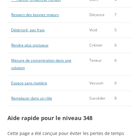
Respect des bonnes mœurs
Décence
7
Détérioré, pas frais
Vicié
5
Rendre plus onctueux
Crémer
6
Mesure de concentration dans une
Teneur
6
solution
Espace sans matière
Vacuum
6
Remplacer dans un rôle
Succéder
8
Aide rapide pour le niveau 348
Cette page a été conçue pour éviter les pertes de temps