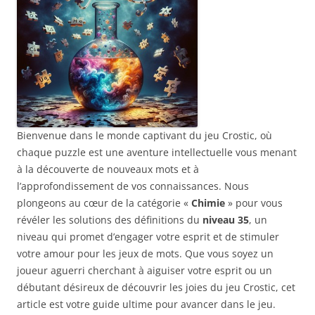
Bienvenue dans le monde captivant du jeu Crostic, où
chaque puzzle est une aventure intellectuelle vous menant
à la découverte de nouveaux mots et à
l’approfondissement de vos connaissances. Nous
plongeons au cœur de la catégorie «
Chimie
» pour vous
révéler les solutions des définitions du
niveau 35
, un
niveau qui promet d’engager votre esprit et de stimuler
votre amour pour les jeux de mots. Que vous soyez un
joueur aguerri cherchant à aiguiser votre esprit ou un
débutant désireux de découvrir les joies du jeu Crostic, cet
article est votre guide ultime pour avancer dans le jeu.