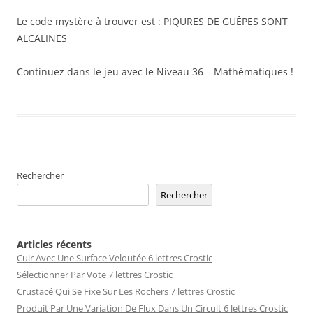
Le code mystère à trouver est : PIQURES DE GUÊPES SONT
ALCALINES
Continuez dans le jeu avec le Niveau 36 – Mathématiques !
Rechercher
Rechercher
Articles récents
Cuir Avec Une Surface Veloutée 6 lettres Crostic
Sélectionner Par Vote 7 lettres Crostic
Crustacé Qui Se Fixe Sur Les Rochers 7 lettres Crostic
Produit Par Une Variation De Flux Dans Un Circuit 6 lettres Crostic