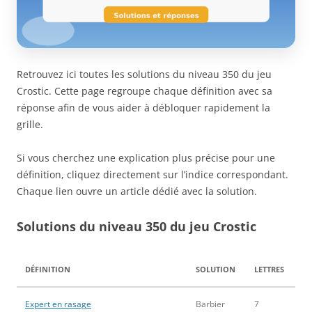
Retrouvez ici toutes les solutions du niveau 350 du jeu
Crostic. Cette page regroupe chaque définition avec sa
réponse afin de vous aider à débloquer rapidement la
grille.
Si vous cherchez une explication plus précise pour une
définition, cliquez directement sur l’indice correspondant.
Chaque lien ouvre un article dédié avec la solution.
Solutions du niveau 350 du jeu Crostic
DÉFINITION
SOLUTION
LETTRES
Expert en rasage
Barbier
7