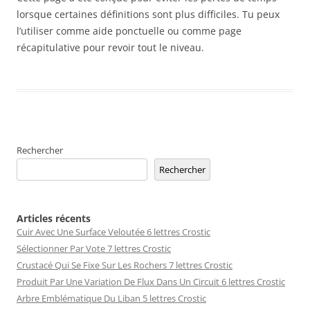
lorsque certaines définitions sont plus difficiles. Tu peux
l’utiliser comme aide ponctuelle ou comme page
récapitulative pour revoir tout le niveau.
Rechercher
Rechercher
Articles récents
Cuir Avec Une Surface Veloutée 6 lettres Crostic
Sélectionner Par Vote 7 lettres Crostic
Crustacé Qui Se Fixe Sur Les Rochers 7 lettres Crostic
Produit Par Une Variation De Flux Dans Un Circuit 6 lettres Crostic
Arbre Emblématique Du Liban 5 lettres Crostic