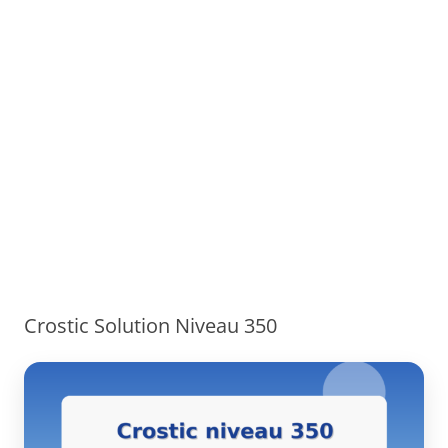
Crostic Solution Niveau 350