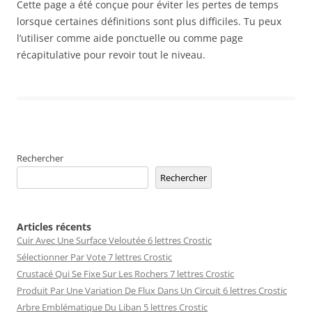
Cette page a été conçue pour éviter les pertes de temps
lorsque certaines définitions sont plus difficiles. Tu peux
l’utiliser comme aide ponctuelle ou comme page
récapitulative pour revoir tout le niveau.
Rechercher
Rechercher
Articles récents
Cuir Avec Une Surface Veloutée 6 lettres Crostic
Sélectionner Par Vote 7 lettres Crostic
Crustacé Qui Se Fixe Sur Les Rochers 7 lettres Crostic
Produit Par Une Variation De Flux Dans Un Circuit 6 lettres Crostic
Arbre Emblématique Du Liban 5 lettres Crostic