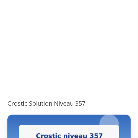
Crostic Solution Niveau 357