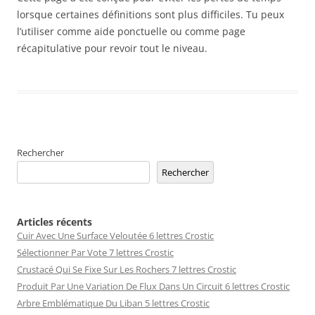
lorsque certaines définitions sont plus difficiles. Tu peux
l’utiliser comme aide ponctuelle ou comme page
récapitulative pour revoir tout le niveau.
Rechercher
Rechercher
Articles récents
Cuir Avec Une Surface Veloutée 6 lettres Crostic
Sélectionner Par Vote 7 lettres Crostic
Crustacé Qui Se Fixe Sur Les Rochers 7 lettres Crostic
Produit Par Une Variation De Flux Dans Un Circuit 6 lettres Crostic
Arbre Emblématique Du Liban 5 lettres Crostic