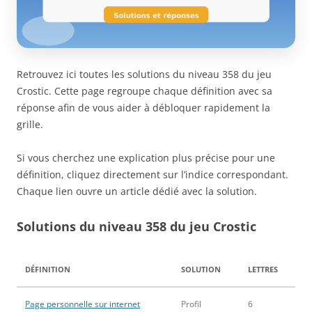
Retrouvez ici toutes les solutions du niveau 358 du jeu
Crostic. Cette page regroupe chaque définition avec sa
réponse afin de vous aider à débloquer rapidement la
grille.
Si vous cherchez une explication plus précise pour une
définition, cliquez directement sur l’indice correspondant.
Chaque lien ouvre un article dédié avec la solution.
Solutions du niveau 358 du jeu Crostic
DÉFINITION
SOLUTION
LETTRES
Page personnelle sur internet
Profil
6