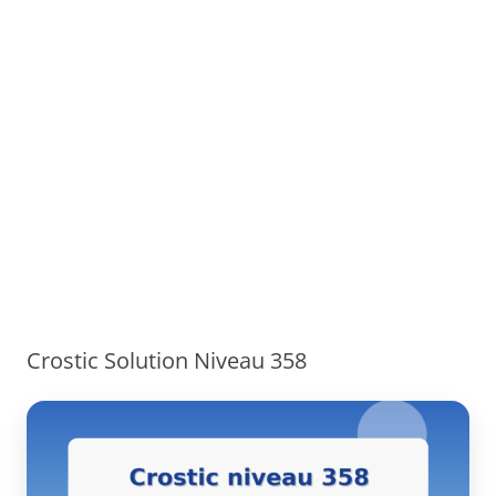
Crostic Solution Niveau 358