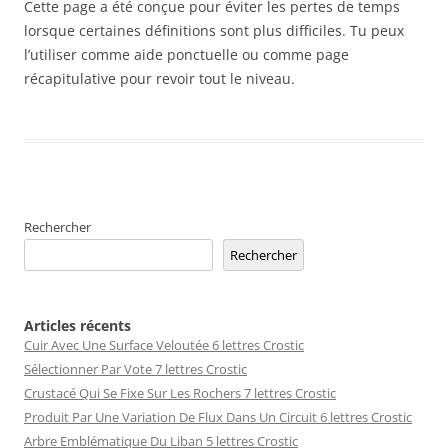
Cette page a été conçue pour éviter les pertes de temps
lorsque certaines définitions sont plus difficiles. Tu peux
l’utiliser comme aide ponctuelle ou comme page
récapitulative pour revoir tout le niveau.
Rechercher
Rechercher
Articles récents
Cuir Avec Une Surface Veloutée 6 lettres Crostic
Sélectionner Par Vote 7 lettres Crostic
Crustacé Qui Se Fixe Sur Les Rochers 7 lettres Crostic
Produit Par Une Variation De Flux Dans Un Circuit 6 lettres Crostic
Arbre Emblématique Du Liban 5 lettres Crostic