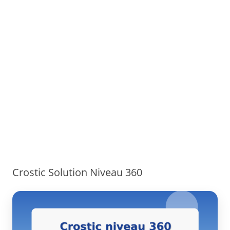
Crostic Solution Niveau 360