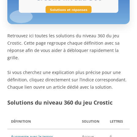
Retrouvez ici toutes les solutions du niveau 360 du jeu
Crostic. Cette page regroupe chaque définition avec sa
réponse afin de vous aider à débloquer rapidement la
grille.
Si vous cherchez une explication plus précise pour une
définition, cliquez directement sur l’indice correspondant.
Chaque lien ouvre un article dédié avec la solution.
Solutions du niveau 360 du jeu Crostic
DÉFINITION
SOLUTION
LETTRES
Augmente avec le temps
Accrue
6