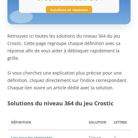
Retrouvez ici toutes les solutions du niveau 364 du jeu
Crostic. Cette page regroupe chaque définition avec sa
réponse afin de vous aider à débloquer rapidement la
grille.
Si vous cherchez une explication plus précise pour une
définition, cliquez directement sur l’indice correspondant.
Chaque lien ouvre un article dédié avec la solution.
Solutions du niveau 364 du jeu Crostic
DÉFINITION
SOLUTION
LETTRES
Lieu pour les cheminées
Toiture
7