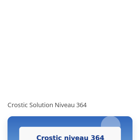
Crostic Solution Niveau 364