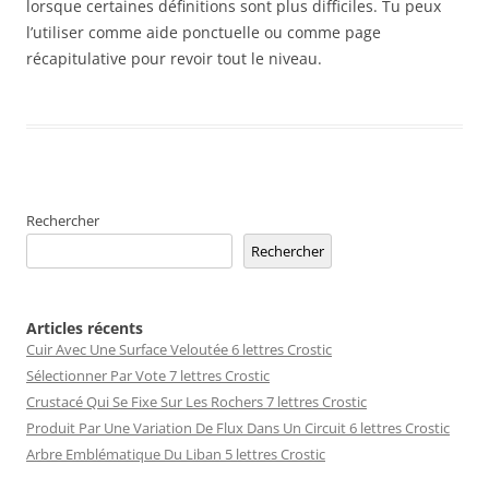
lorsque certaines définitions sont plus difficiles. Tu peux
l’utiliser comme aide ponctuelle ou comme page
récapitulative pour revoir tout le niveau.
Rechercher
Rechercher
Articles récents
Cuir Avec Une Surface Veloutée 6 lettres Crostic
Sélectionner Par Vote 7 lettres Crostic
Crustacé Qui Se Fixe Sur Les Rochers 7 lettres Crostic
Produit Par Une Variation De Flux Dans Un Circuit 6 lettres Crostic
Arbre Emblématique Du Liban 5 lettres Crostic