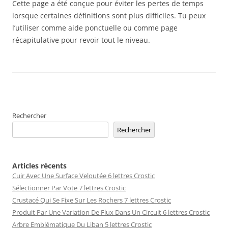
Cette page a été conçue pour éviter les pertes de temps
lorsque certaines définitions sont plus difficiles. Tu peux
l’utiliser comme aide ponctuelle ou comme page
récapitulative pour revoir tout le niveau.
Rechercher
Rechercher
Articles récents
Cuir Avec Une Surface Veloutée 6 lettres Crostic
Sélectionner Par Vote 7 lettres Crostic
Crustacé Qui Se Fixe Sur Les Rochers 7 lettres Crostic
Produit Par Une Variation De Flux Dans Un Circuit 6 lettres Crostic
Arbre Emblématique Du Liban 5 lettres Crostic