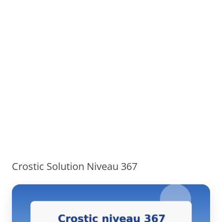
Crostic Solution Niveau 367