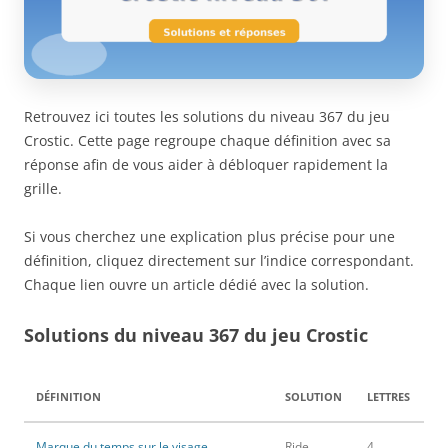
Retrouvez ici toutes les solutions du niveau 367 du jeu
Crostic. Cette page regroupe chaque définition avec sa
réponse afin de vous aider à débloquer rapidement la
grille.
Si vous cherchez une explication plus précise pour une
définition, cliquez directement sur l’indice correspondant.
Chaque lien ouvre un article dédié avec la solution.
Solutions du niveau 367 du jeu Crostic
DÉFINITION
SOLUTION
LETTRES
Marque du temps sur le visage
Ride
4