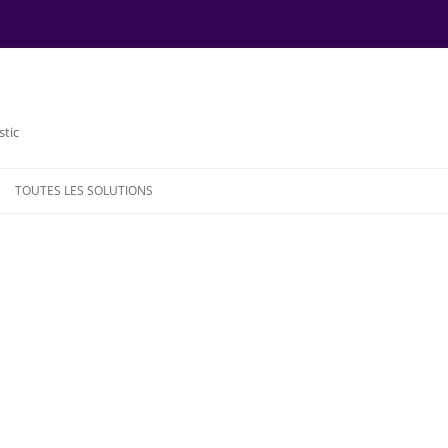
stic
TOUTES LES SOLUTIONS
NDE