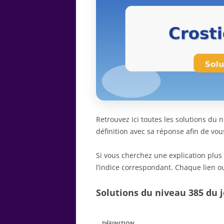
Retrouvez ici toutes les solutions du
définition avec sa réponse afin de vou
Si vous cherchez une explication plus
l’indice correspondant. Chaque lien ou
Solutions du niveau 385 du j
DÉFINITION