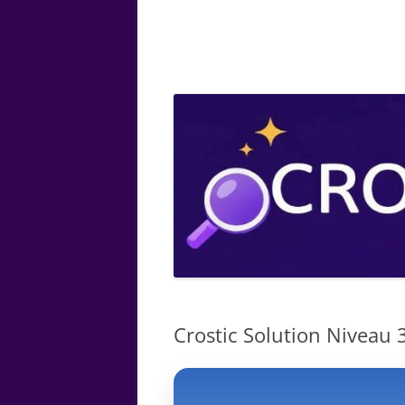
ARTS
CHIMIE
BOTANIQUE
MATHÉMATIQUE
Crostic Solution Niveau 