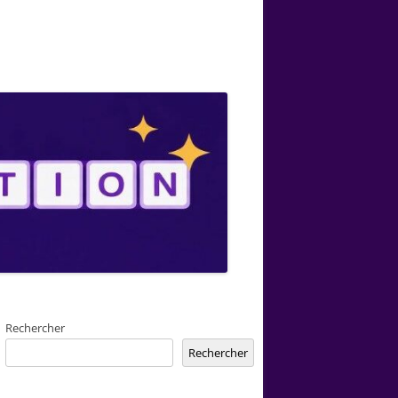
Rechercher
Rechercher