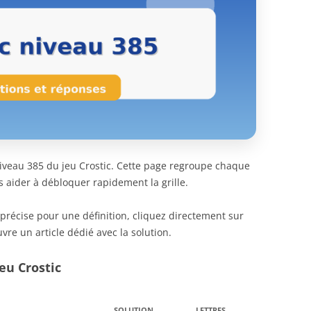
 niveau 385 du jeu Crostic. Cette page regroupe chaque
s aider à débloquer rapidement la grille.
 précise pour une définition, cliquez directement sur
vre un article dédié avec la solution.
eu Crostic
SOLUTION
LETTRES