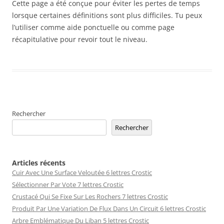
Cette page a été conçue pour éviter les pertes de temps
lorsque certaines définitions sont plus difficiles. Tu peux
l’utiliser comme aide ponctuelle ou comme page
récapitulative pour revoir tout le niveau.
Rechercher
Rechercher
Articles récents
Cuir Avec Une Surface Veloutée 6 lettres Crostic
Sélectionner Par Vote 7 lettres Crostic
Crustacé Qui Se Fixe Sur Les Rochers 7 lettres Crostic
Produit Par Une Variation De Flux Dans Un Circuit 6 lettres Crostic
Arbre Emblématique Du Liban 5 lettres Crostic