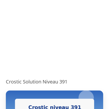
Crostic Solution Niveau 391