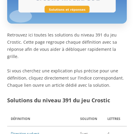
Retrouvez ici toutes les solutions du niveau 391 du jeu
Crostic. Cette page regroupe chaque définition avec sa
réponse afin de vous aider à débloquer rapidement la
grille.
Si vous cherchez une explication plus précise pour une
définition, cliquez directement sur l’indice correspondant.
Chaque lien ouvre un article dédié avec la solution.
Solutions du niveau 391 du jeu Crostic
DÉFINITION
SOLUTION
LETTRES
Direction sud-est
Suet
4