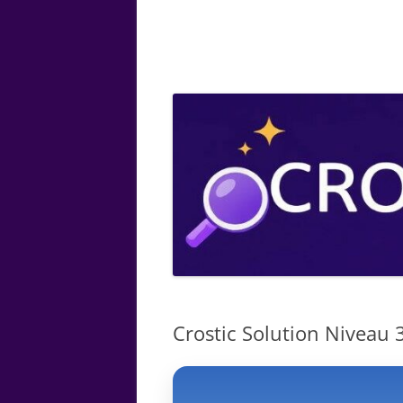
ARTS
CHIMIE
BOTANIQUE
MATHÉMATIQUE
Crostic Solution Niveau 