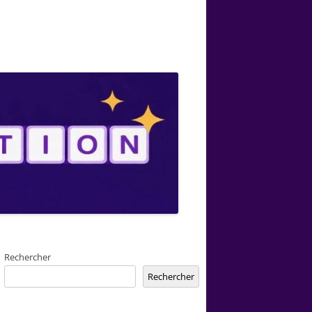
Rechercher
Rechercher