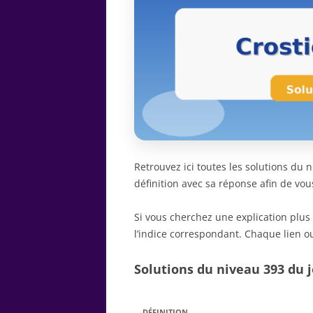
Retrouvez ici toutes les solutions du
définition avec sa réponse afin de vou
Si vous cherchez une explication plus
l’indice correspondant. Chaque lien ou
Solutions du niveau 393 du j
DÉFINITION