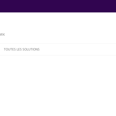
stic
TOUTES LES SOLUTIONS
NDE