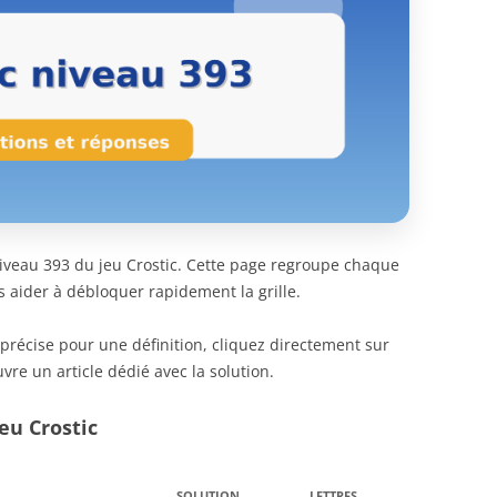
 niveau 393 du jeu Crostic. Cette page regroupe chaque
s aider à débloquer rapidement la grille.
 précise pour une définition, cliquez directement sur
vre un article dédié avec la solution.
eu Crostic
SOLUTION
LETTRES