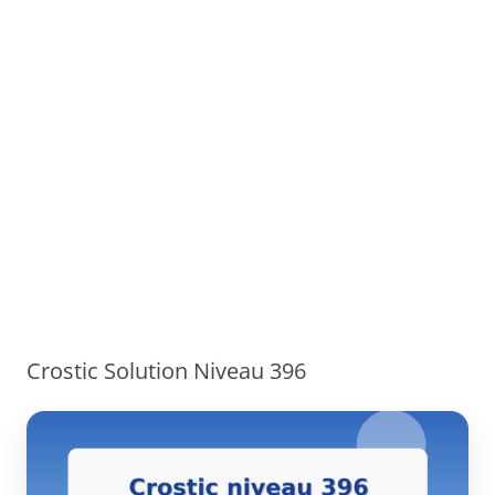
Crostic Solution Niveau 396