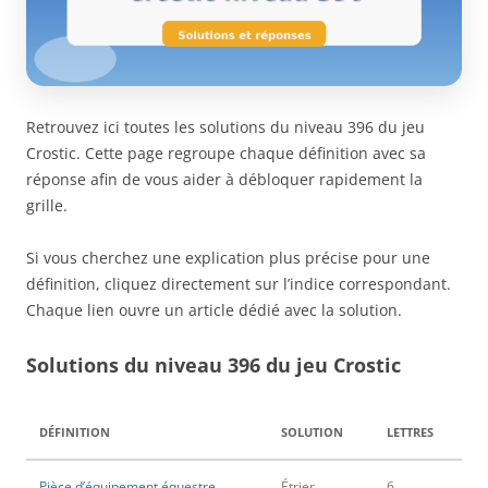
Retrouvez ici toutes les solutions du niveau 396 du jeu
Crostic. Cette page regroupe chaque définition avec sa
réponse afin de vous aider à débloquer rapidement la
grille.
Si vous cherchez une explication plus précise pour une
définition, cliquez directement sur l’indice correspondant.
Chaque lien ouvre un article dédié avec la solution.
Solutions du niveau 396 du jeu Crostic
DÉFINITION
SOLUTION
LETTRES
Pièce d’équipement équestre
Étrier
6