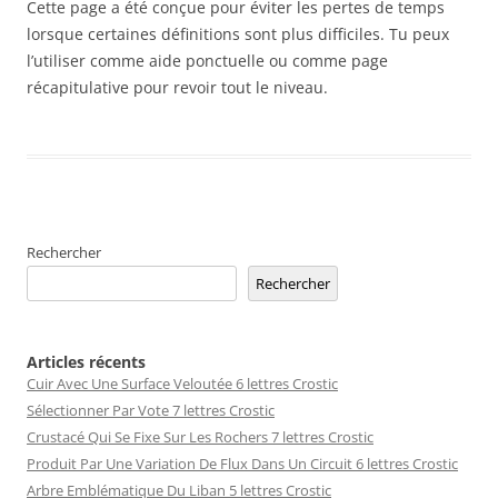
Cette page a été conçue pour éviter les pertes de temps
lorsque certaines définitions sont plus difficiles. Tu peux
l’utiliser comme aide ponctuelle ou comme page
récapitulative pour revoir tout le niveau.
Rechercher
Rechercher
Articles récents
Cuir Avec Une Surface Veloutée 6 lettres Crostic
Sélectionner Par Vote 7 lettres Crostic
Crustacé Qui Se Fixe Sur Les Rochers 7 lettres Crostic
Produit Par Une Variation De Flux Dans Un Circuit 6 lettres Crostic
Arbre Emblématique Du Liban 5 lettres Crostic