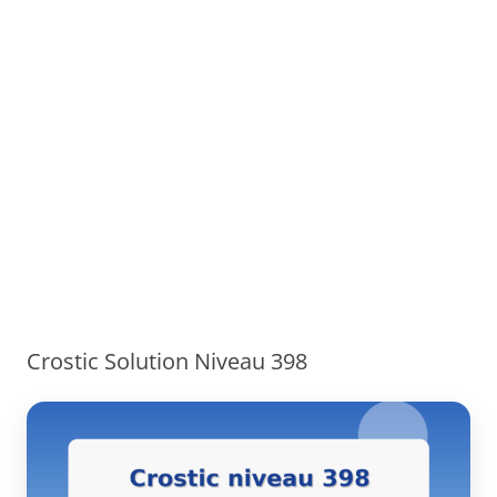
Crostic Solution Niveau 398