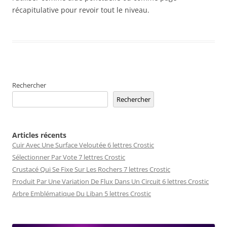
récapitulative pour revoir tout le niveau.
Rechercher
Rechercher
Articles récents
Cuir Avec Une Surface Veloutée 6 lettres Crostic
Sélectionner Par Vote 7 lettres Crostic
Crustacé Qui Se Fixe Sur Les Rochers 7 lettres Crostic
Produit Par Une Variation De Flux Dans Un Circuit 6 lettres Crostic
Arbre Emblématique Du Liban 5 lettres Crostic