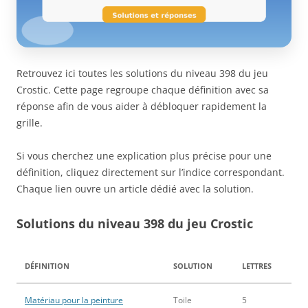
Retrouvez ici toutes les solutions du niveau 398 du jeu
Crostic. Cette page regroupe chaque définition avec sa
réponse afin de vous aider à débloquer rapidement la
grille.
Si vous cherchez une explication plus précise pour une
définition, cliquez directement sur l’indice correspondant.
Chaque lien ouvre un article dédié avec la solution.
Solutions du niveau 398 du jeu Crostic
DÉFINITION
SOLUTION
LETTRES
Matériau pour la peinture
Toile
5