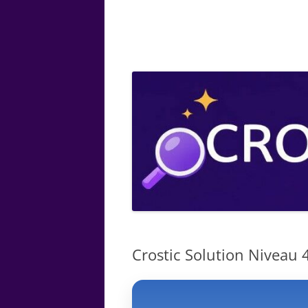
ARTS
CHIMIE
BOTANIQUE
MATHÉMATIQUE
Crostic Solution Niveau 