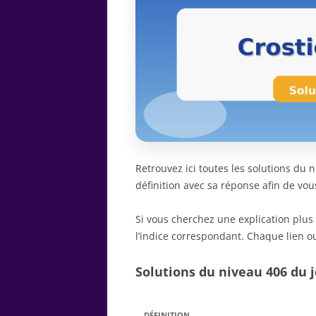
Retrouvez ici toutes les solutions du
définition avec sa réponse afin de vou
Si vous cherchez une explication plus
l’indice correspondant. Chaque lien ou
Solutions du niveau 406 du j
DÉFINITION