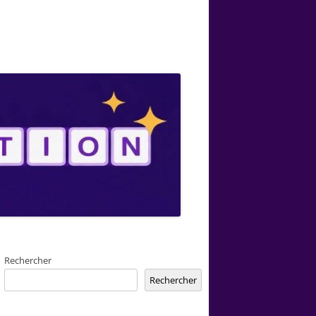
Rechercher
Rechercher