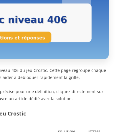
 niveau 406 du jeu Crostic. Cette page regroupe chaque
s aider à débloquer rapidement la grille.
 précise pour une définition, cliquez directement sur
vre un article dédié avec la solution.
eu Crostic
SOLUTION
LETTRES