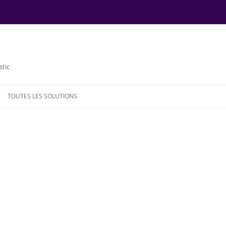
stic
TOUTES LES SOLUTIONS
NDE