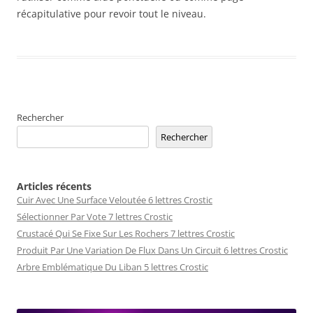
récapitulative pour revoir tout le niveau.
Rechercher
Rechercher
Articles récents
Cuir Avec Une Surface Veloutée 6 lettres Crostic
Sélectionner Par Vote 7 lettres Crostic
Crustacé Qui Se Fixe Sur Les Rochers 7 lettres Crostic
Produit Par Une Variation De Flux Dans Un Circuit 6 lettres Crostic
Arbre Emblématique Du Liban 5 lettres Crostic