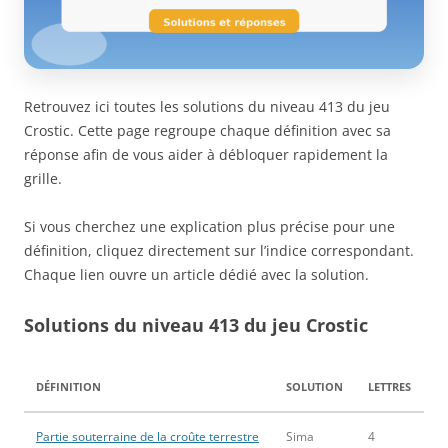
Retrouvez ici toutes les solutions du niveau 413 du jeu
Crostic. Cette page regroupe chaque définition avec sa
réponse afin de vous aider à débloquer rapidement la
grille.
Si vous cherchez une explication plus précise pour une
définition, cliquez directement sur l’indice correspondant.
Chaque lien ouvre un article dédié avec la solution.
Solutions du niveau 413 du jeu Crostic
DÉFINITION
SOLUTION
LETTRES
Partie souterraine de la croûte terrestre
Sima
4