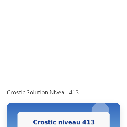
Crostic Solution Niveau 413