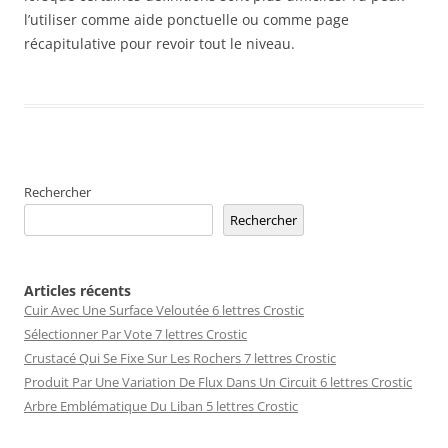
l’utiliser comme aide ponctuelle ou comme page
récapitulative pour revoir tout le niveau.
Rechercher
Rechercher
Articles récents
Cuir Avec Une Surface Veloutée 6 lettres Crostic
Sélectionner Par Vote 7 lettres Crostic
Crustacé Qui Se Fixe Sur Les Rochers 7 lettres Crostic
Produit Par Une Variation De Flux Dans Un Circuit 6 lettres Crostic
Arbre Emblématique Du Liban 5 lettres Crostic