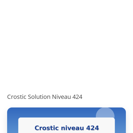
Crostic Solution Niveau 424