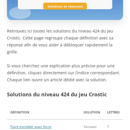
Retrouvez ici toutes les solutions du niveau 424 du jeu
Crostic. Cette page regroupe chaque définition avec sa
réponse afin de vous aider à débloquer rapidement la
grille.
Si vous cherchez une explication plus précise pour une
définition, cliquez directement sur l’indice correspondant.
Chaque lien ouvre un article dédié avec la solution.
Solutions du niveau 424 du jeu Crostic
DÉFINITION
SOLUTION
LETTRES
Faire trembler avec force
Secouer
7