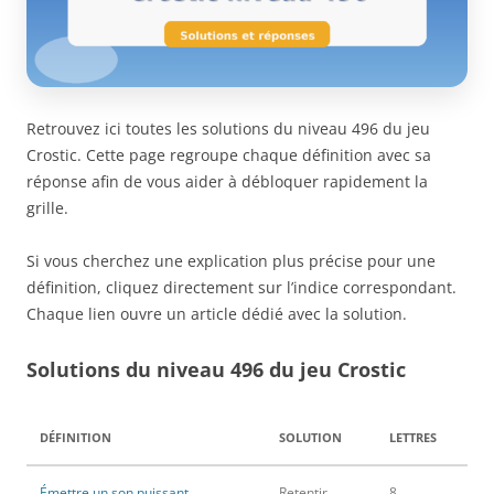
Retrouvez ici toutes les solutions du niveau 496 du jeu
Crostic. Cette page regroupe chaque définition avec sa
réponse afin de vous aider à débloquer rapidement la
grille.
Si vous cherchez une explication plus précise pour une
définition, cliquez directement sur l’indice correspondant.
Chaque lien ouvre un article dédié avec la solution.
Solutions du niveau 496 du jeu Crostic
DÉFINITION
SOLUTION
LETTRES
Émettre un son puissant
Retentir
8