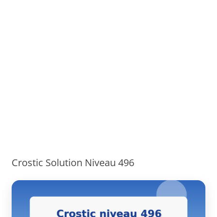
Crostic Solution Niveau 496