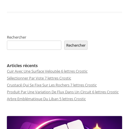
Rechercher
Rechercher
Articles récents
Cuir Avec Une Surface Veloutée 6 lettres Crostic
Sélectionner Par Vote 7 lettres Crostic
Crustacé Qui Se Fixe Sur Les Rochers 7 lettres Crostic
Produit Par Une Variation De Flux Dans Un Circuit 6 lettres Crostic
Arbre Emblématique Du Liban 5 lettres Crostic