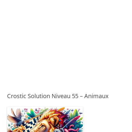
Crostic Solution Niveau 55 – Animaux