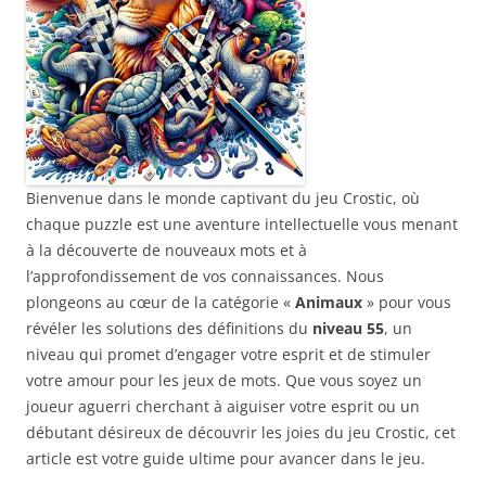
Bienvenue dans le monde captivant du jeu Crostic, où
chaque puzzle est une aventure intellectuelle vous menant
à la découverte de nouveaux mots et à
l’approfondissement de vos connaissances. Nous
plongeons au cœur de la catégorie «
Animaux
» pour vous
révéler les solutions des définitions du
niveau 55
, un
niveau qui promet d’engager votre esprit et de stimuler
votre amour pour les jeux de mots. Que vous soyez un
joueur aguerri cherchant à aiguiser votre esprit ou un
débutant désireux de découvrir les joies du jeu Crostic, cet
article est votre guide ultime pour avancer dans le jeu.