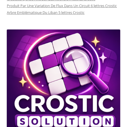
Produit Par Une Variation De Flux Dans Un Circuit 6 lettres Crostic
Arbre Emblématique Du Liban 5 lettres Crostic