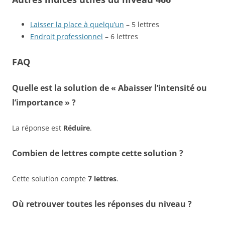
Laisser la place à quelqu’un
– 5 lettres
Endroit professionnel
– 6 lettres
FAQ
Quelle est la solution de « Abaisser l’intensité ou
l’importance » ?
La réponse est
Réduire
.
Combien de lettres compte cette solution ?
Cette solution compte
7 lettres
.
Où retrouver toutes les réponses du niveau ?