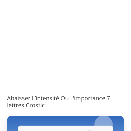
Abaisser L’intensité Ou L’importance 7
lettres Crostic