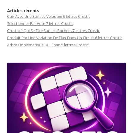
Articles récents
Cuir Avec Une Surface Veloutée 6 lettres Crostic
Sélectionner Par Vote 7 lettres Crostic
Crustacé Qui Se Fixe Sur Les Rochers 7 lettres Crostic
Produit Par Une Variation De Flux Dans Un Circuit 6 lettres Crostic
Arbre Emblématique Du Liban 5 lettres Crostic