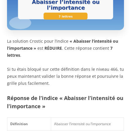
La solution Crostic pour l’indice
« Abaisser l’intensité ou
l’importance »
est
RÉDUIRE
. Cette réponse contient
7
lettres
.
Si tu étais bloqué sur cette définition dans le niveau 466, tu
peux maintenant valider la bonne réponse et poursuivre la
grille plus facilement.
Réponse de l’indice « Abaisser l’intensité ou
l’importance »
Définition
Abaisser l’intensité ou l’importance