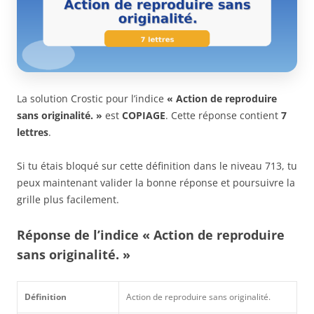
La solution Crostic pour l’indice
« Action de reproduire
sans originalité. »
est
COPIAGE
. Cette réponse contient
7
lettres
.
Si tu étais bloqué sur cette définition dans le niveau 713, tu
peux maintenant valider la bonne réponse et poursuivre la
grille plus facilement.
Réponse de l’indice « Action de reproduire
sans originalité. »
Définition
Action de reproduire sans originalité.