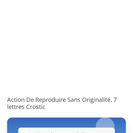
Action De Reproduire Sans Originalité. 7
lettres Crostic