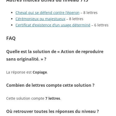
Cheval qui se défend contre l’éperon
– 8 lettres
Cérémonieux ou majestueux
– 8 lettres
Certificat d’existence d’un usage déterminé
– 6 lettres
FAQ
Quelle est la solution de « Action de reproduire
sans originalité. » ?
La réponse est
Copiage
.
Combien de lettres compte cette solution ?
Cette solution compte
7 lettres
.
Où retrouver toutes les réponses du niveau ?