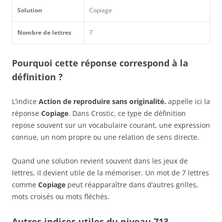
Solution
Copiage
Nombre de lettres
7
Pourquoi cette réponse correspond à la
définition ?
L’indice
Action de reproduire sans originalité.
appelle ici la
réponse
Copiage
. Dans Crostic, ce type de définition
repose souvent sur un vocabulaire courant, une expression
connue, un nom propre ou une relation de sens directe.
Quand une solution revient souvent dans les jeux de
lettres, il devient utile de la mémoriser. Un mot de 7 lettres
comme
Copiage
peut réapparaître dans d’autres grilles,
mots croisés ou mots fléchés.
Autres indices utiles du niveau 713