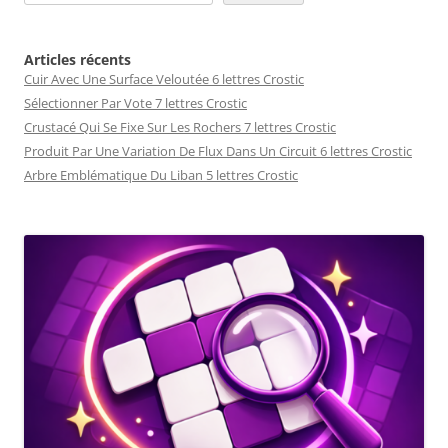
Articles récents
Cuir Avec Une Surface Veloutée 6 lettres Crostic
Sélectionner Par Vote 7 lettres Crostic
Crustacé Qui Se Fixe Sur Les Rochers 7 lettres Crostic
Produit Par Une Variation De Flux Dans Un Circuit 6 lettres Crostic
Arbre Emblématique Du Liban 5 lettres Crostic