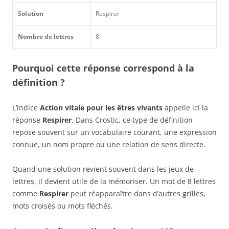
Solution
Respirer
Nombre de lettres
8
Pourquoi cette réponse correspond à la
définition ?
L’indice
Action vitale pour les êtres vivants
appelle ici la
réponse
Respirer
. Dans Crostic, ce type de définition
repose souvent sur un vocabulaire courant, une expression
connue, un nom propre ou une relation de sens directe.
Quand une solution revient souvent dans les jeux de
lettres, il devient utile de la mémoriser. Un mot de 8 lettres
comme
Respirer
peut réapparaître dans d’autres grilles,
mots croisés ou mots fléchés.