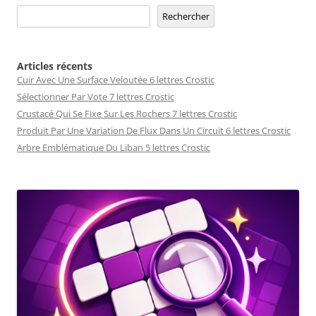
Rechercher
Articles récents
Cuir Avec Une Surface Veloutée 6 lettres Crostic
Sélectionner Par Vote 7 lettres Crostic
Crustacé Qui Se Fixe Sur Les Rochers 7 lettres Crostic
Produit Par Une Variation De Flux Dans Un Circuit 6 lettres Crostic
Arbre Emblématique Du Liban 5 lettres Crostic