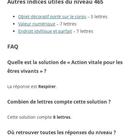
Autres indices utiles du niveau 465
Objet décoratif porté sur le corps
– 5 lettres
Valeur numérique
– 7 lettres
Endroit idyllique et parfait
– 7 lettres
FAQ
Quelle est la solution de « Action vitale pour les
êtres vivants » ?
La réponse est
Respirer
.
Combien de lettres compte cette solution ?
Cette solution compte
8 lettres
.
Où retrouver toutes les réponses du niveau ?