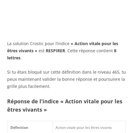
La solution Crostic pour l’indice
« Action vitale pour les
êtres vivants »
est
RESPIRER
. Cette réponse contient
8
lettres
.
Si tu étais bloqué sur cette définition dans le niveau 465, tu
peux maintenant valider la bonne réponse et poursuivre la
grille plus facilement.
Réponse de l’indice « Action vitale pour les
êtres vivants »
Définition
Action vitale pour les êtres vivants