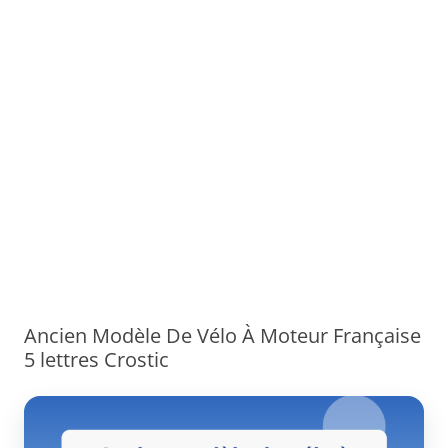
Ancien Modèle De Vélo À Moteur Française
5 lettres Crostic