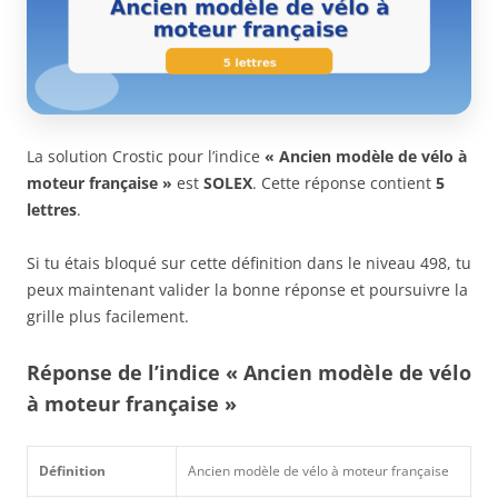
La solution Crostic pour l’indice
« Ancien modèle de vélo à
moteur française »
est
SOLEX
. Cette réponse contient
5
lettres
.
Si tu étais bloqué sur cette définition dans le niveau 498, tu
peux maintenant valider la bonne réponse et poursuivre la
grille plus facilement.
Réponse de l’indice « Ancien modèle de vélo
à moteur française »
Définition
Ancien modèle de vélo à moteur française