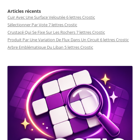
Articles récents
Cuir Avec Une Surface Veloutée 6 lettres Crostic
Sélectionner Par Vote 7 lettres Crostic
Crustacé Qui Se Fixe Sur Les Rochers 7 lettres Crostic
Produit Par Une Variation De Flux Dans Un Circuit 6 lettres Crostic
Arbre Emblématique Du Liban 5 lettres Crostic