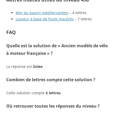
Mer du bassin méditerranéen
– 4 lettres
Liqueur à base de fruits macérés
– 7 lettres
FAQ
Quelle est la solution de « Ancien modèle de vélo
à moteur française » ?
La réponse est
Solex
.
Combien de lettres compte cette solution ?
Cette solution compte
5 lettres
.
Où retrouver toutes les réponses du niveau ?