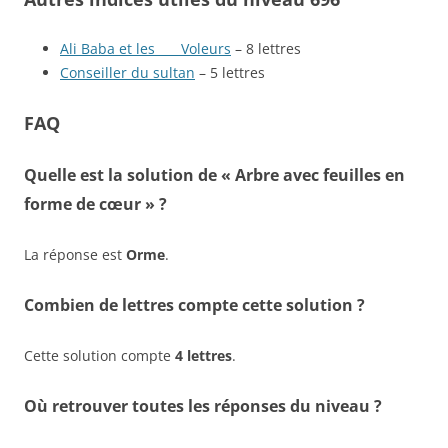
Ali Baba et les ___ Voleurs
– 8 lettres
Conseiller du sultan
– 5 lettres
FAQ
Quelle est la solution de « Arbre avec feuilles en
forme de cœur » ?
La réponse est
Orme
.
Combien de lettres compte cette solution ?
Cette solution compte
4 lettres
.
Où retrouver toutes les réponses du niveau ?