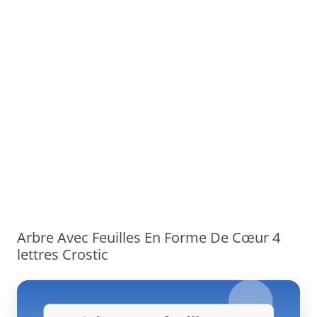
Arbre Avec Feuilles En Forme De Cœur 4
lettres Crostic