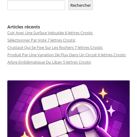
Rechercher
Articles récents
Cuir Avec Une Surface Veloutée 6 lettres Crostic
Sélectionner Par Vote 7 lettres Crostic
Crustacé Qui Se Fixe Sur Les Rochers 7 lettres Crostic
Produit Par Une Variation De Flux Dans Un Circuit 6 lettres Crostic
Arbre Emblématique Du Liban 5 lettres Crostic