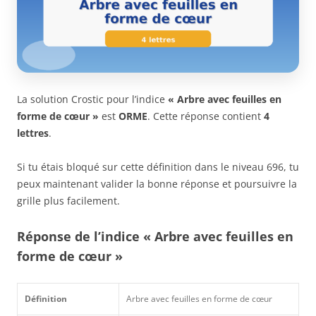
La solution Crostic pour l’indice
« Arbre avec feuilles en
forme de cœur »
est
ORME
. Cette réponse contient
4
lettres
.
Si tu étais bloqué sur cette définition dans le niveau 696, tu
peux maintenant valider la bonne réponse et poursuivre la
grille plus facilement.
Réponse de l’indice « Arbre avec feuilles en
forme de cœur »
Définition
Arbre avec feuilles en forme de cœur