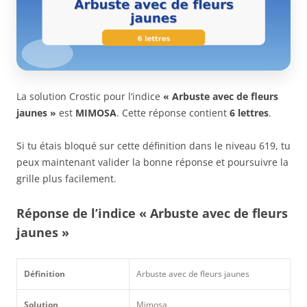
La solution Crostic pour l’indice
« Arbuste avec de fleurs
jaunes »
est
MIMOSA
. Cette réponse contient
6 lettres
.
Si tu étais bloqué sur cette définition dans le niveau 619, tu
peux maintenant valider la bonne réponse et poursuivre la
grille plus facilement.
Réponse de l’indice « Arbuste avec de fleurs
jaunes »
Définition
Arbuste avec de fleurs jaunes
Solution
Mimosa