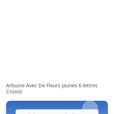
Arbuste Avec De Fleurs Jaunes 6 lettres
Crostic