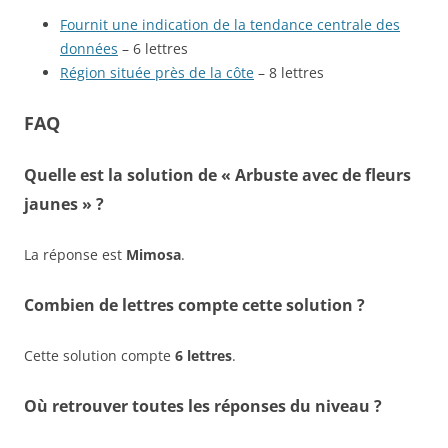
Fournit une indication de la tendance centrale des
données
– 6 lettres
Région située près de la côte
– 8 lettres
FAQ
Quelle est la solution de « Arbuste avec de fleurs
jaunes » ?
La réponse est
Mimosa
.
Combien de lettres compte cette solution ?
Cette solution compte
6 lettres
.
Où retrouver toutes les réponses du niveau ?