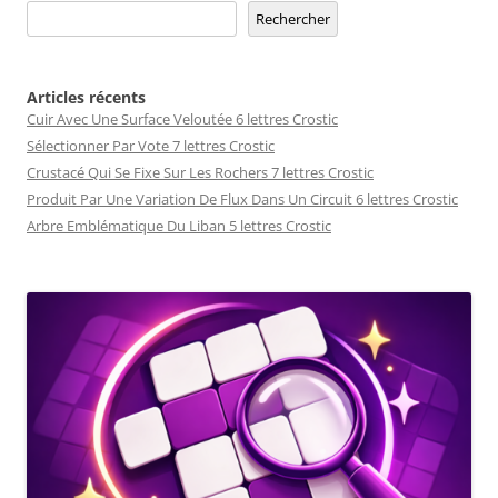
Rechercher
Articles récents
Cuir Avec Une Surface Veloutée 6 lettres Crostic
Sélectionner Par Vote 7 lettres Crostic
Crustacé Qui Se Fixe Sur Les Rochers 7 lettres Crostic
Produit Par Une Variation De Flux Dans Un Circuit 6 lettres Crostic
Arbre Emblématique Du Liban 5 lettres Crostic