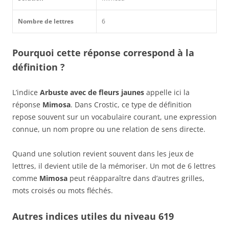
Nombre de lettres
6
Pourquoi cette réponse correspond à la
définition ?
L’indice
Arbuste avec de fleurs jaunes
appelle ici la
réponse
Mimosa
. Dans Crostic, ce type de définition
repose souvent sur un vocabulaire courant, une expression
connue, un nom propre ou une relation de sens directe.
Quand une solution revient souvent dans les jeux de
lettres, il devient utile de la mémoriser. Un mot de 6 lettres
comme
Mimosa
peut réapparaître dans d’autres grilles,
mots croisés ou mots fléchés.
Autres indices utiles du niveau 619