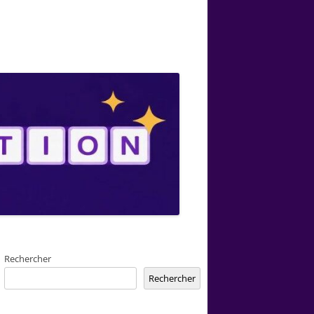
Rechercher
Rechercher