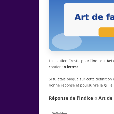
La solution Crostic pour l’indice
« Art 
contient
8 lettres
.
Si tu étais bloqué sur cette définitio
bonne réponse et poursuivre la grille 
Réponse de l’indice « Art de 
Définition