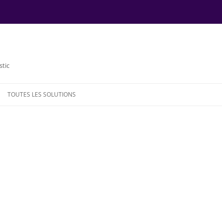
stic
TOUTES LES SOLUTIONS
NDE